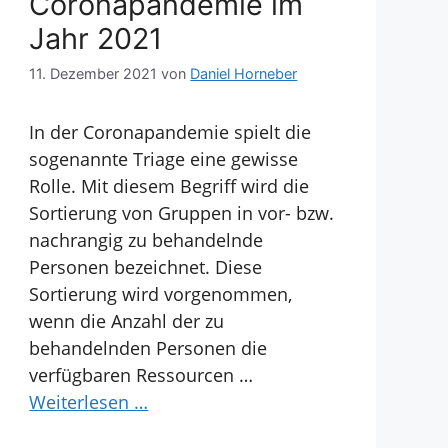
Coronapandemie im
Jahr 2021
11. Dezember 2021
von
Daniel Horneber
In der Coronapandemie spielt die
sogenannte Triage eine gewisse
Rolle. Mit diesem Begriff wird die
Sortierung von Gruppen in vor- bzw.
nachrangig zu behandelnde
Personen bezeichnet. Diese
Sortierung wird vorgenommen,
wenn die Anzahl der zu
behandelnden Personen die
verfügbaren Ressourcen …
Weiterlesen …