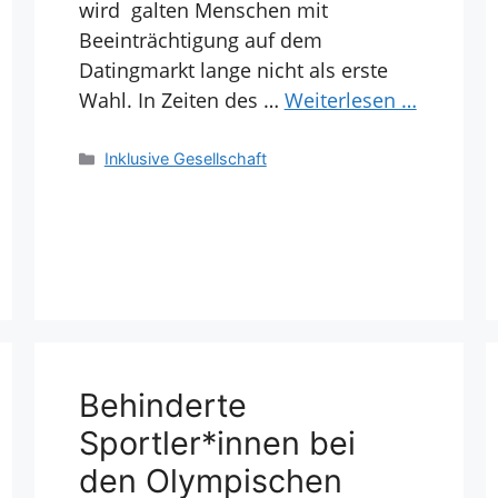
wird galten Menschen mit
Beeinträchtigung auf dem
Datingmarkt lange nicht als erste
Wahl. In Zeiten des …
Weiterlesen …
Kategorien
Inklusive Gesellschaft
Behinderte
Sportler*innen bei
den Olympischen