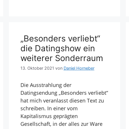
„Besonders verliebt“
die Datingshow ein
weiterer Sonderraum
13. Oktober 2021
von
Daniel Horneber
Die Ausstrahlung der
Datingsendung „Besonders verliebt“
hat mich veranlasst diesen Text zu
schreiben. In einer vom
Kapitalismus geprägten
Gesellschaft, in der alles zur Ware