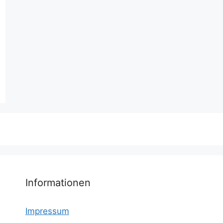
Informationen
Impressum