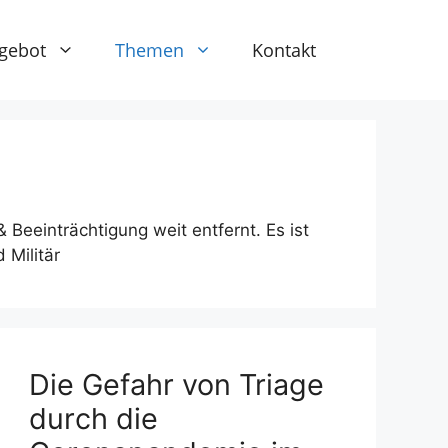
gebot
Themen
Kontakt
 Beeinträchtigung weit entfernt. Es ist
 Militär
Die Gefahr von Triage
durch die