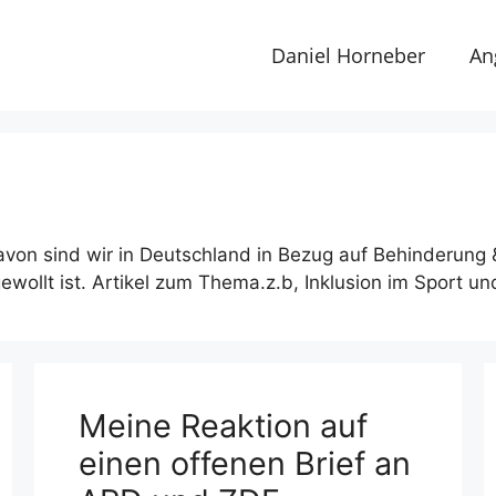
Daniel Horneber
An
davon sind wir in Deutschland in Bezug auf Behinderung &
gewollt ist. Artikel zum Thema.z.b, Inklusion im Sport und
Meine Reaktion auf
einen offenen Brief an