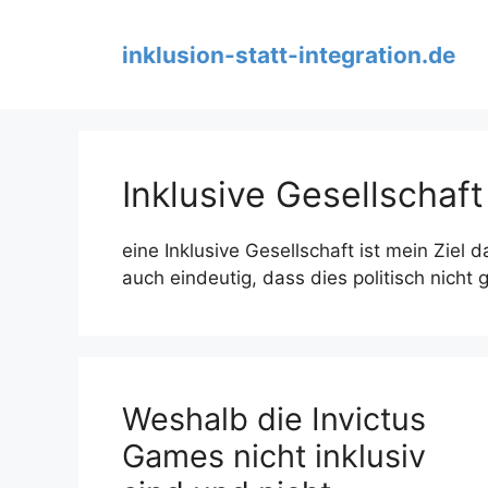
Zum
Inhalt
inklusion-statt-integration.de
springen
Inklusive Gesellschaft
eine Inklusive Gesellschaft ist mein Ziel 
auch eindeutig, dass dies politisch nicht 
Weshalb die Invictus
Games nicht inklusiv