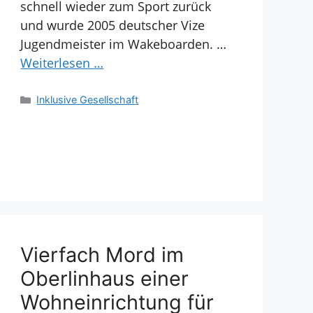
schnell wieder zum Sport zurück
und wurde 2005 deutscher Vize
Jugendmeister im Wakeboarden. …
Weiterlesen …
Kategorien
Inklusive Gesellschaft
Vierfach Mord im
Oberlinhaus einer
Wohneinrichtung für