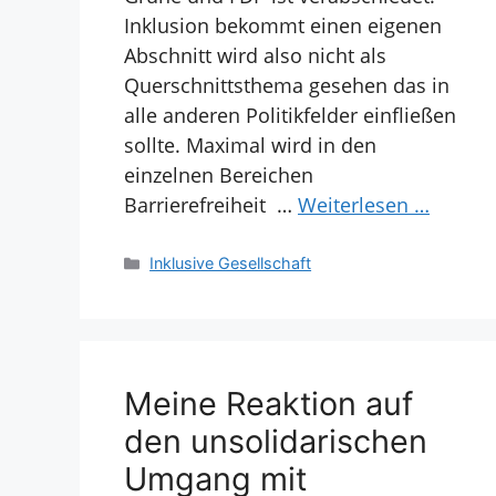
Inklusion bekommt einen eigenen
Abschnitt wird also nicht als
Querschnittsthema gesehen das in
alle anderen Politikfelder einfließen
sollte. Maximal wird in den
einzelnen Bereichen
Barrierefreiheit …
Weiterlesen …
Kategorien
Inklusive Gesellschaft
Meine Reaktion auf
den unsolidarischen
Umgang mit