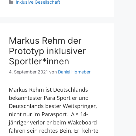
Kategorien
Inklusive Gesellschaft
Markus Rehm der
Prototyp inklusiver
Sportler*innen
4. September 2021
von
Daniel Horneber
Markus Rehm ist Deutschlands
bekanntester Para Sportler und
Deutschlands bester Weitspringer,
nicht nur im Parasport. Als 14-
jähriger verlor er beim Wakeboard
fahren sein rechtes Bein. Er kehrte