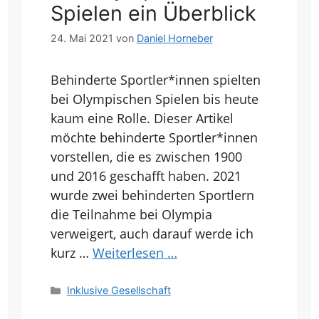
Spielen ein Überblick
24. Mai 2021
von
Daniel Horneber
Behinderte Sportler*innen spielten
bei Olympischen Spielen bis heute
kaum eine Rolle. Dieser Artikel
möchte behinderte Sportler*innen
vorstellen, die es zwischen 1900
und 2016 geschafft haben. 2021
wurde zwei behinderten Sportlern
die Teilnahme bei Olympia
verweigert, auch darauf werde ich
kurz …
Weiterlesen …
Kategorien
Inklusive Gesellschaft