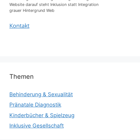
Website darauf steht Inklusion statt Integration
grauer Hintergrund Web
Kontakt
Themen
Behinderung & Sexualität
Pränatale Diagnostik
Kinderbücher & Spielzeug
Inklusive Gesellschaft