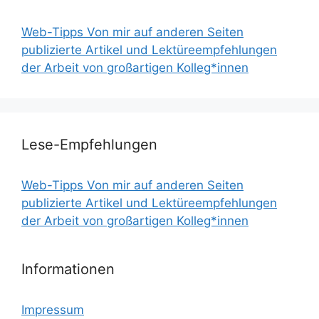
Web-Tipps Von mir auf anderen Seiten
publizierte Artikel und Lektüreempfehlungen
der Arbeit von großartigen Kolleg*innen
Lese-Empfehlungen
Web-Tipps Von mir auf anderen Seiten
publizierte Artikel und Lektüreempfehlungen
der Arbeit von großartigen Kolleg*innen
Informationen
Impressum