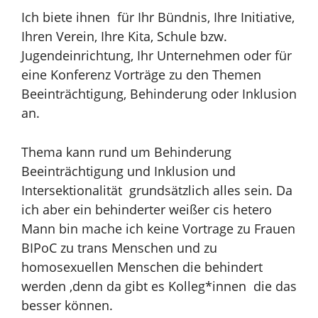
Ich biete ihnen für Ihr Bündnis, Ihre Initiative,
Ihren Verein, Ihre Kita, Schule bzw.
Jugendeinrichtung, Ihr Unternehmen oder für
eine Konferenz
Vorträge zu den Themen
Beeinträchtigung, Behinderung oder Inklusion
an.
Thema kann rund um Behinderung
Beeinträchtigung und Inklusion und
Intersektionalität grundsätzlich alles sein. Da
ich aber ein behinderter weißer cis hetero
Mann bin mache ich keine Vortrage zu Frauen
BIPoC zu trans Menschen und zu
homosexuellen Menschen die behindert
werden ,denn da gibt es Kolleg*innen die das
besser können.