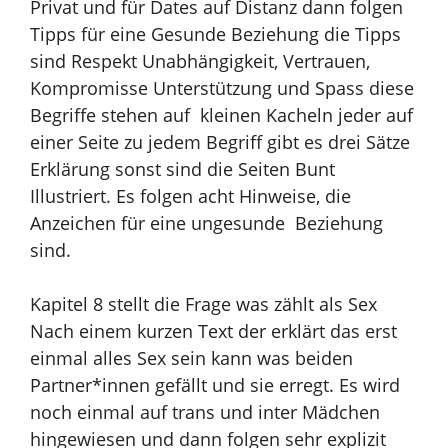
Privat und für Dates auf Distanz dann folgen
Tipps für eine Gesunde Beziehung die Tipps
sind Respekt Unabhängigkeit, Vertrauen,
Kompromisse Unterstützung und Spass diese
Begriffe stehen auf kleinen Kacheln jeder auf
einer Seite zu jedem Begriff gibt es drei Sätze
Erklärung sonst sind die Seiten Bunt
Illustriert. Es folgen acht Hinweise, die
Anzeichen für eine ungesunde Beziehung
sind.
Kapitel 8 stellt die Frage was zählt als Sex
Nach einem kurzen Text der erklärt das erst
einmal alles Sex sein kann was beiden
Partner*innen gefällt und sie erregt. Es wird
noch einmal auf trans und inter Mädchen
hingewiesen und dann folgen sehr explizit