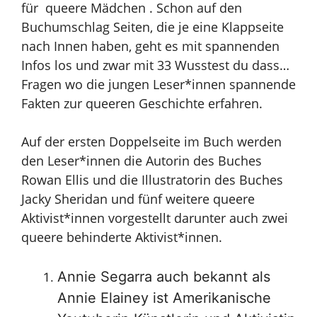
für queere Mädchen . Schon auf den
Buchumschlag Seiten, die je eine Klappseite
nach Innen haben, geht es mit spannenden
Infos los und zwar mit 33 Wusstest du dass…
Fragen wo die jungen Leser*innen spannende
Fakten zur queeren Geschichte erfahren.
Auf der ersten Doppelseite im Buch werden
den Leser*innen die Autorin des Buches
Rowan Ellis und die Illustratorin des Buches
Jacky Sheridan und fünf weitere queere
Aktivist*innen vorgestellt darunter auch zwei
queere behinderte Aktivist*innen.
Annie Segarra auch bekannt als
Annie Elainey ist Amerikanische