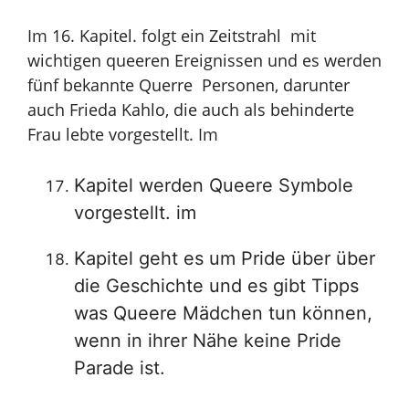
Im 16. Kapitel. folgt ein Zeitstrahl mit
wichtigen queeren Ereignissen und es werden
fünf bekannte Querre Personen, darunter
auch Frieda Kahlo, die auch als behinderte
Frau lebte vorgestellt. Im
Kapitel werden Queere Symbole
vorgestellt. im
Kapitel geht es um Pride über über
die Geschichte und es gibt Tipps
was Queere Mädchen tun können,
wenn in ihrer Nähe keine Pride
Parade ist.