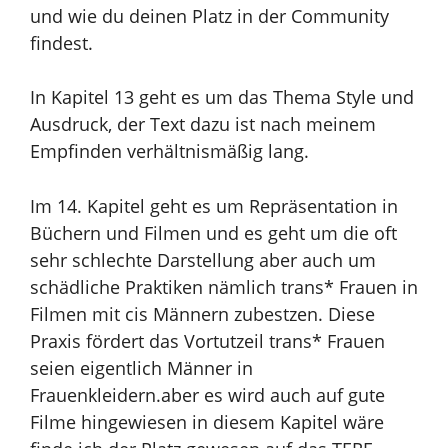
und wie du deinen Platz in der Community
findest.
In Kapitel 13 geht es um das Thema Style und
Ausdruck, der Text dazu ist nach meinem
Empfinden verhältnismäßig lang.
Im 14. Kapitel geht es um Repräsentation in
Büchern und Filmen und es geht um die oft
sehr schlechte Darstellung aber auch um
schädliche Praktiken nämlich trans* Frauen in
Filmen mit cis Männern zubestzen. Diese
Praxis fördert das Vortutzeil trans* Frauen
seien eigentlich Männer in
Frauenkleidern.aber es wird auch auf gute
Filme hingewiesen in diesem Kapitel wäre