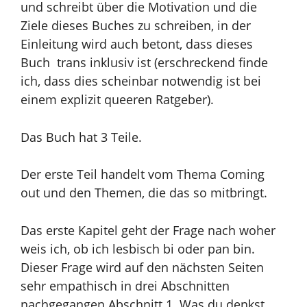
und schreibt über die Motivation und die
Ziele dieses Buches zu schreiben, in der
Einleitung wird auch betont, dass dieses
Buch trans inklusiv ist (erschreckend finde
ich, dass dies scheinbar notwendig ist bei
einem explizit queeren Ratgeber).
Das Buch hat 3 Teile.
Der erste Teil handelt vom Thema Coming
out und den Themen, die das so mitbringt.
Das erste Kapitel geht der Frage nach woher
weis ich, ob ich lesbisch bi oder pan bin.
Dieser Frage wird auf den nächsten Seiten
sehr empathisch in drei Abschnitten
nachgegangen Abschnitt 1. Was du denkst