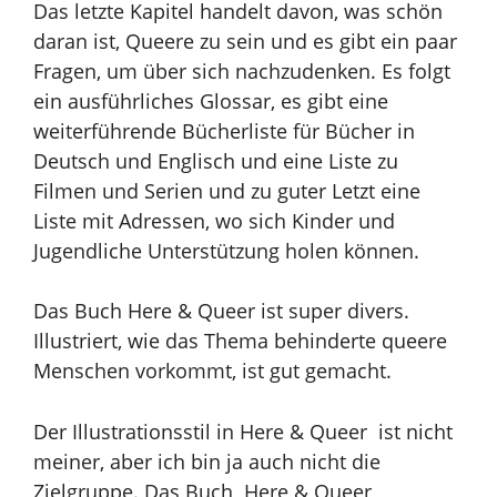
Das letzte Kapitel handelt davon, was schön
daran ist, Queere zu sein und es gibt ein paar
Fragen, um über sich nachzudenken. Es folgt
ein ausführliches Glossar, es gibt eine
weiterführende Bücherliste für Bücher in
Deutsch und Englisch und eine Liste zu
Filmen und Serien und zu guter Letzt eine
Liste mit Adressen, wo sich Kinder und
Jugendliche Unterstützung holen können.
Das Buch Here & Queer ist super divers.
Illustriert, wie das Thema behinderte queere
Menschen vorkommt, ist gut gemacht.
Der Illustrationsstil in Here & Queer ist nicht
meiner, aber ich bin ja auch nicht die
Zielgruppe. Das Buch Here & Queer