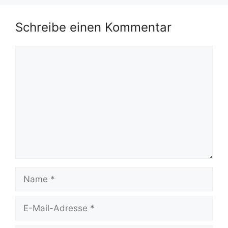
Schreibe einen Kommentar
Kommentar
Name
E-
Mail-
Adresse