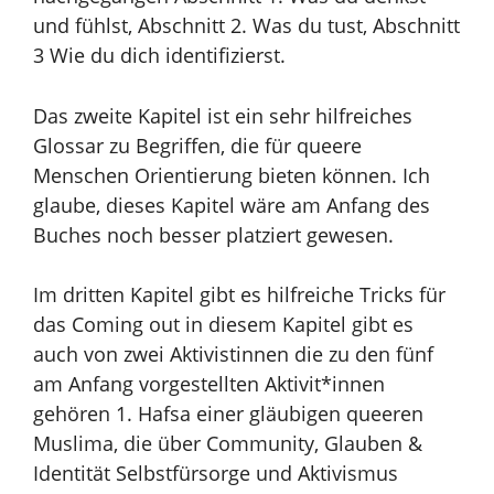
und fühlst, Abschnitt 2. Was du tust, Abschnitt
3 Wie du dich identifizierst.
Das zweite Kapitel ist ein sehr hilfreiches
Glossar zu Begriffen, die für queere
Menschen Orientierung bieten können. Ich
glaube, dieses Kapitel wäre am Anfang des
Buches noch besser platziert gewesen.
Im dritten Kapitel gibt es hilfreiche Tricks für
das Coming out in diesem Kapitel gibt es
auch von zwei Aktivistinnen die zu den fünf
am Anfang vorgestellten Aktivit*innen
gehören 1. Hafsa einer gläubigen queeren
Muslima, die über Community, Glauben &
Identität Selbstfürsorge und Aktivismus