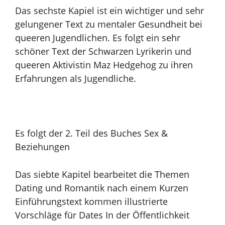
Das sechste Kapiel ist ein wichtiger und sehr
gelungener Text zu mentaler Gesundheit bei
queeren Jugendlichen. Es folgt ein sehr
schöner Text der Schwarzen Lyrikerin und
queeren Aktivistin Maz Hedgehog zu ihren
Erfahrungen als Jugendliche.
Es folgt der 2. Teil des Buches Sex &
Beziehungen
Das siebte Kapitel bearbeitet die Themen
Dating und Romantik nach einem Kurzen
Einführungstext kommen illustrierte
Vorschläge für Dates In der Öffentlichkeit