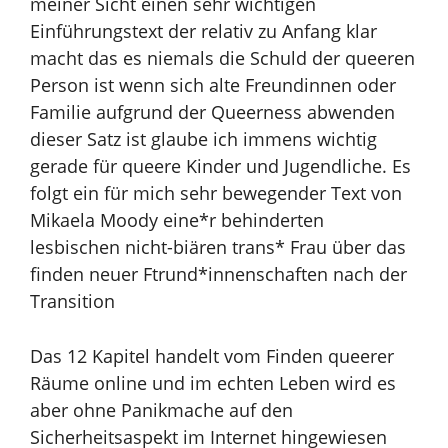
meiner Sicht einen sehr wichtigen
Einführungstext der relativ zu Anfang klar
macht das es niemals die Schuld der queeren
Person ist wenn sich alte Freundinnen oder
Familie aufgrund der Queerness abwenden
dieser Satz ist glaube ich immens wichtig
gerade für queere Kinder und Jugendliche.
Es
folgt ein für mich sehr bewegender Text von
Mikaela Moody eine*r behinderten
lesbischen nicht-biären trans* Frau über das
finden neuer Ftrund*innenschaften nach der
Transition
Das 12 Kapitel handelt vom Finden queerer
Räume online und im echten Leben wird es
aber ohne Panikmache auf den
Sicherheitsaspekt im Internet hingewiesen