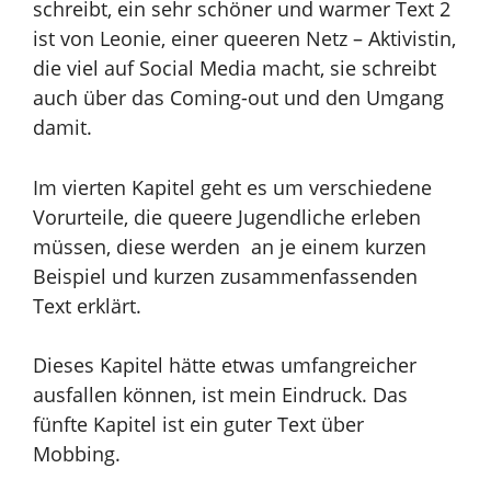
schreibt, ein sehr schöner und warmer Text 2
ist von Leonie, einer queeren Netz – Aktivistin,
die viel auf Social Media macht, sie schreibt
auch über das Coming-out und den Umgang
damit.
Im vierten Kapitel geht es um verschiedene
Vorurteile, die queere Jugendliche erleben
müssen, diese werden an je einem kurzen
Beispiel und kurzen zusammenfassenden
Text erklärt.
Dieses Kapitel hätte etwas umfangreicher
ausfallen können, ist mein Eindruck.
Das
fünfte Kapitel ist ein guter Text über
Mobbing.