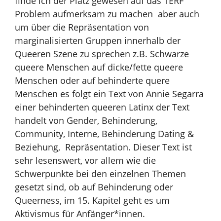
finde ich der Platz gewesen auf das TERF
Problem aufmerksam zu machen aber auch
um über die Repräsentation von
marginalisierten Gruppen innerhalb der
Queeren Szene zu sprechen z.B. Schwarze
queere Menschen auf dicke/fette queere
Menschen oder auf behinderte quere
Menschen es folgt ein Text von Annie Segarra
einer behinderten queeren Latinx der Text
handelt von Gender, Behinderung,
Community, Interne, Behinderung Dating &
Beziehung, Repräsentation. Dieser Text ist
sehr lesenswert, vor allem wie die
Schwerpunkte bei den einzelnen Themen
gesetzt sind, ob auf Behinderung oder
Queerness, im 15. Kapitel geht es um
Aktivismus für Anfänger*innen.