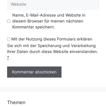
Website
Name, E-Mail-Adresse und Website in
diesem Browser für meinen nächsten
Kommentar speichern.
Mit der Nutzung dieses Formulars erklären
Sie sich mit der Speicherung und Verarbeitung
Ihrer Daten durch diese Website einverstanden.
*
Themen