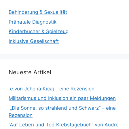
Behinderung & Sexualität
Pränatale Diagnostik
Kinderbücher & Spielzeug
Inklusive Gesellschaft
Neueste Artikel
ë von Jehona Kicaj – eine Rezension
Militarismus und Inklusion ein paar Meldungen
„Die Sonne, so strahlend und Schwarz“ – eine
Rezension
“Auf Leben und Tod Krebstagebuch” von Audre