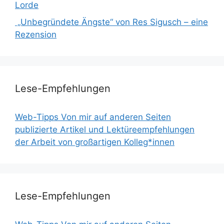
Lorde
„Unbegründete Ängste“ von Res Sigusch – eine
Rezension
Lese-Empfehlungen
Web-Tipps Von mir auf anderen Seiten
publizierte Artikel und Lektüreempfehlungen
der Arbeit von großartigen Kolleg*innen
Lese-Empfehlungen