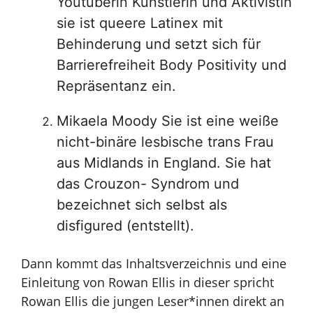
Youtuberin Künstlerin und Aktivistin
sie ist queere Latinex mit
Behinderung und setzt sich für
Barrierefreiheit Body Positivity und
Repräsentanz ein.
Mikaela Moody Sie ist eine weiße
nicht-binäre lesbische trans Frau
aus Midlands in England. Sie hat
das Crouzon- Syndrom und
bezeichnet sich selbst als
disfigured (entstellt).
Dann kommt das Inhaltsverzeichnis und eine
Einleitung von Rowan Ellis in dieser spricht
Rowan Ellis die jungen Leser*innen direkt an