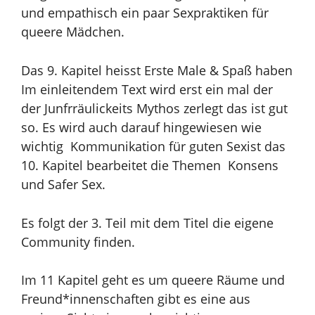
und empathisch ein paar Sexpraktiken für
queere Mädchen.
Das 9. Kapitel heisst Erste Male & Spaß haben
Im einleitendem Text wird erst ein mal der
der Junfrräulickeits Mythos zerlegt das ist gut
so. Es wird auch darauf hingewiesen wie
wichtig Kommunikation für guten Sexist das
10. Kapitel bearbeitet die Themen Konsens
und Safer Sex.
Es folgt der 3. Teil mit dem Titel die eigene
Community finden.
Im 11 Kapitel geht es um queere Räume und
Freund*innenschaften gibt es eine aus