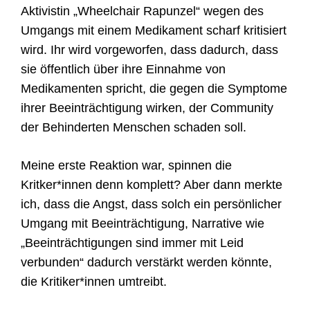
Aktivistin „Wheelchair Rapunzel“ wegen des
Umgangs mit einem Medikament scharf kritisiert
wird. Ihr wird vorgeworfen, dass dadurch, dass
sie öffentlich über ihre Einnahme von
Medikamenten spricht, die gegen die Symptome
ihrer Beeinträchtigung wirken, der Community
der Behinderten Menschen schaden soll.
Meine erste Reaktion war, spinnen die
Kritker*innen denn komplett? Aber dann merkte
ich, dass die Angst, dass solch ein persönlicher
Umgang mit Beeinträchtigung, Narrative wie
„Beeinträchtigungen sind immer mit Leid
verbunden“ dadurch verstärkt werden könnte,
die Kritiker*innen umtreibt.