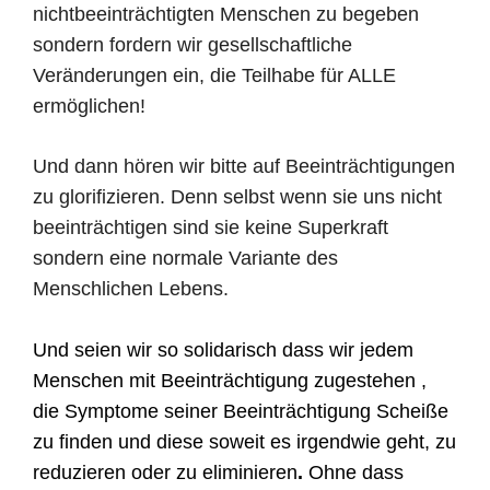
nichtbeeinträchtigten Menschen zu begeben
sondern fordern wir gesellschaftliche
Veränderungen ein, die Teilhabe für ALLE
ermöglichen!
Und dann hören wir bitte auf Beeinträchtigungen
zu glorifizieren. Denn selbst wenn sie uns nicht
beeinträchtigen sind sie keine Superkraft
sondern eine normale Variante des
Menschlichen Lebens.
Und seien wir so solidarisch dass wir jedem
Menschen mit Beeinträchtigung zugestehen ,
die Symptome seiner Beeinträchtigung Scheiße
zu finden und diese soweit es irgendwie geht, zu
reduzieren oder zu eliminieren
.
Ohne dass