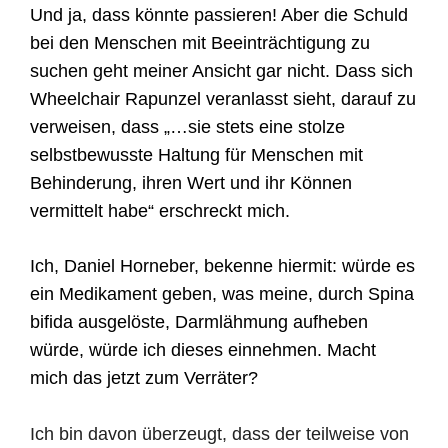
Und ja, dass könnte passieren! Aber die Schuld
bei den Menschen mit Beeinträchtigung zu
suchen geht meiner Ansicht gar nicht. Dass sich
Wheelchair Rapunzel veranlasst sieht, darauf zu
verweisen, dass „…sie stets eine stolze
selbstbewusste Haltung für Menschen mit
Behinderung, ihren Wert und ihr Können
vermittelt habe“ erschreckt mich.
Ich, Daniel Horneber, bekenne hiermit: würde es
ein Medikament geben, was meine, durch Spina
bifida ausgelöste, Darmlähmung aufheben
würde, würde ich dieses einnehmen. Macht
mich das jetzt zum Verräter?
Ich bin davon überzeugt, dass der teilweise von