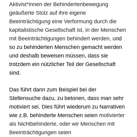
Aktivist*innen der Behindertenbewegung
geäußerte Stolz auf ihre eigene
Beeinträchtigung eine Verformung durch die
kapitalistische Gesellschaft ist, in der Menschen
mit Beeinträchtigungen behindert werden, u
nd
so zu behinderten Menschen gemacht werden
und deshalb beweisen müssen, dass sie
trotzdem ein nützlicher Teil der Gesellschaft
sind.
Das führt dann zum Beispiel bei der
Stellensuche dazu, zu betonen, dass man sehr
motiviert sei. Dies führt wiederum zu Narrativen
wie z.B. behinderte Menschen seien
motivierter
als Nichtbehinderte, oder wir Menschen mit
Beeinträchtigungen seien