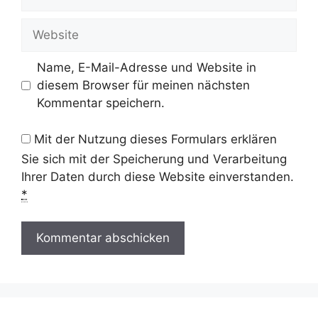
Mail-
Adresse
Website
Name, E-Mail-Adresse und Website in
diesem Browser für meinen nächsten
Kommentar speichern.
Mit der Nutzung dieses Formulars erklären
Sie sich mit der Speicherung und Verarbeitung
Ihrer Daten durch diese Website einverstanden.
*