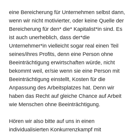
eine Bereicherung für Unternehmen selbst dann,
wenn wir nicht motivierter, oder keine Quelle der
Bereicherung für den* die* Kapitalist*in sind. Es
ist auch unerheblich, dass der*die
Unternehmer*in vielleicht sogar real einen Teil
seines/ihres Profits, denn eine Person ohne
Beeinträchtigung erwirtschaften würde, nicht
bekommt weil, er/sie wenn sie eine Person mit
Beeinträchtigung einstellt, Kosten für die
Anpassung des Arbeitsplatzes hat. Denn wir
haben das Recht auf gleiche Chance auf Arbeit
wie Menschen ohne Beeinträchtigung.
Hören wir also bitte auf uns in einen
individualisierten Konkurrenzkampf mit