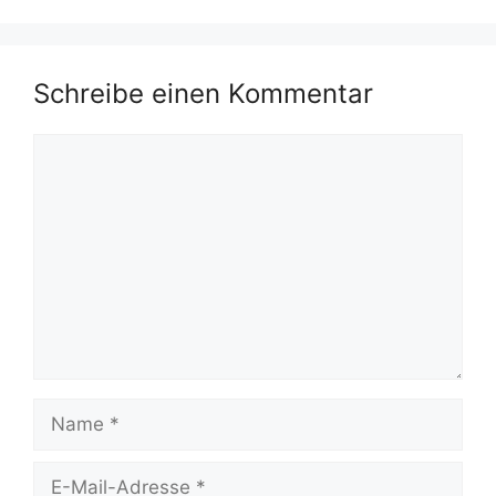
Schreibe einen Kommentar
Kommentar
Name
E-