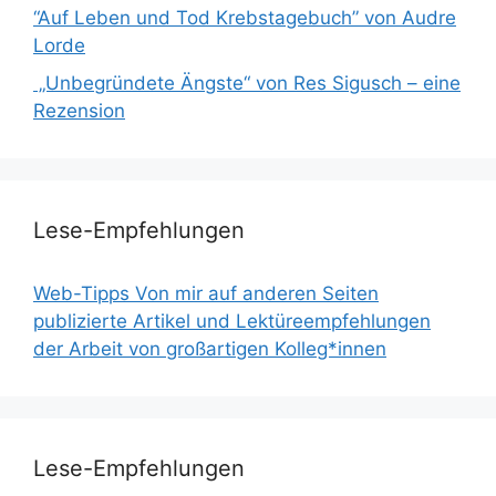
“Auf Leben und Tod Krebstagebuch” von Audre
Lorde
„Unbegründete Ängste“ von Res Sigusch – eine
Rezension
Lese-Empfehlungen
Web-Tipps Von mir auf anderen Seiten
publizierte Artikel und Lektüreempfehlungen
der Arbeit von großartigen Kolleg*innen
Lese-Empfehlungen