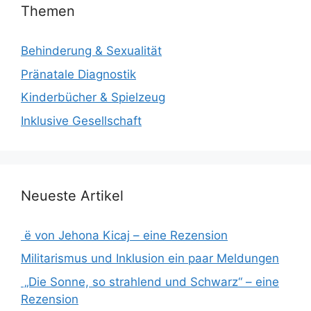
Themen
Behinderung & Sexualität
Pränatale Diagnostik
Kinderbücher & Spielzeug
Inklusive Gesellschaft
Neueste Artikel
ë von Jehona Kicaj – eine Rezension
Militarismus und Inklusion ein paar Meldungen
„Die Sonne, so strahlend und Schwarz“ – eine
Rezension