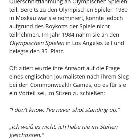
Querschnittlähmung an Olympischen Spielen
teil. Bereits zu den Olympischen Spielen
1980
in Moskau war sie nominiert, konnte jedoch
aufgrund des Boykotts der Spiele nicht
teilnehmen. Im Jahr 1984 nahm sie an den
Olympischen Spielen
in Los Angeles teil und
belegte den 35. Platz.
Oft zitiert wurde ihre Antwort auf die Frage
eines englischen Journalisten nach ihrem Sieg
bei den Commonwealth Games, ob es für sie
ein Vorteil sei, im Sitzen zu schießen:
“
I don’t know. I’ve never shot standing up.”
„
Ich weiß es nicht, ich habe nie im Stehen
geschossen.“