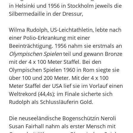
in Helsinki und 1956 in Stockholm jeweils die
Silbermedaille in der Dressur,
Wilma Rudolph, US-Leichtathletin, lebte nach
einer Polio-Erkrankung mit einer
Beeinträchtigung. 1956 nahm sie erstmals an
Olympischen Spielen
teil und gewann Bronze
mit der 4 x 100 Meter Staffel. Bei den
Olympischen Spielen
1960 in Rom siegte sie
über 100 und 200 Meter. Mit der 4 x 100
Meter Staffel der USA lief sie im Vorlauf einen
Weltrekord (44,4s); im Finale sicherte sich
Rudolph als Schlussläuferin Gold.
Die neuseeländische Bogenschützin Neroli
Susan Fairhall nahm als erster Mensch mit