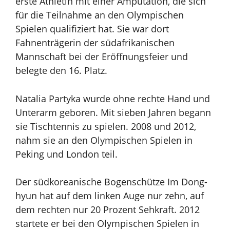
erste Athletin mit einer Amputation, die sich
für die Teilnahme an den Olympischen
Spielen qualifiziert hat. Sie war dort
Fahnenträgerin der südafrikanischen
Mannschaft bei der Eröffnungsfeier und
belegte den 16. Platz.
Natalia Partyka wurde ohne rechte Hand und
Unterarm geboren. Mit sieben Jahren begann
sie Tischtennis zu spielen. 2008 und 2012,
nahm sie an den Olympischen Spielen
in
Peking und London teil.
Der südkoreanische Bogenschütze Im Dong-
hyun hat auf dem linken Auge nur zehn, auf
dem rechten nur 20 Prozent Sehkraft. 2012
startete er bei den Olympischen Spielen
in