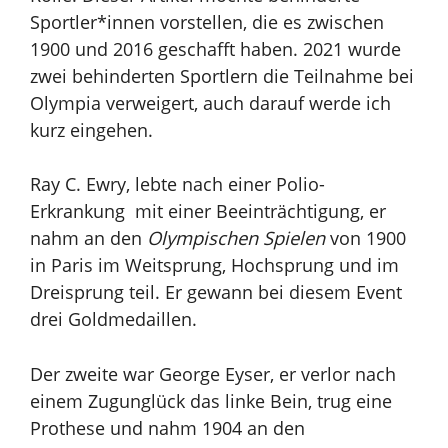
Sportler*innen vorstellen, die es zwischen
1900 und 2016 geschafft haben. 2021 wurde
zwei behinderten Sportlern die Teilnahme bei
Olympia verweigert, auch darauf werde ich
kurz eingehen.
Ray C. Ewry, lebte nach einer Polio-
Erkrankung mit einer Beeinträchtigung, er
nahm an den
Olympischen Spielen
von 1900
in Paris im Weitsprung, Hochsprung und im
Dreisprung teil. Er gewann bei diesem Event
drei Goldmedaillen.
Der zweite war George Eyser, er verlor nach
einem Zugunglück das linke Bein, trug eine
Prothese und nahm 1904 an den