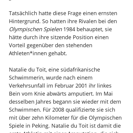
Tatsächlich hatte diese Frage einen ernsten
Hintergrund. So hatten ihre Rivalen bei den
Olympischen Spielen
1984 behauptet, sie
hätte durch ihre sitzende Position einen
Vorteil gegenüber den stehenden
Athleten*innen gehabt.
Natalie du Toit, eine südafrikanische
Schwimmerin, wurde nach einem
Verkehrsunfall im Februar 2001 ihr linkes
Bein vom Knie abwärts amputiert. Im Mai
desselben Jahres begann sie wieder mit dem
Schwimmen. Für 2008 qualifizierte sie sich
mit über zehn Kilometer für die Olympischen
Spiele
in Peking. Natalie du Toit ist damit die