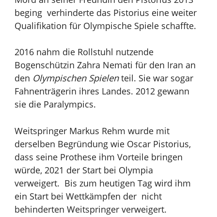
beging verhinderte das Pistorius eine weiter
Qualifikation für Olympische Spiele schaffte.
2016 nahm die Rollstuhl nutzende
Bogenschützin Zahra Nemati für den Iran an
den
Olympischen Spielen
teil. Sie war sogar
Fahnenträgerin ihres Landes. 2012 gewann
sie die Paralympics.
Weitspringer Markus Rehm wurde mit
derselben Begründung wie Oscar Pistorius,
dass seine Prothese ihm Vorteile bringen
würde, 2021 der Start bei Olympia
verweigert. Bis zum heutigen Tag wird ihm
ein Start bei Wettkämpfen der nicht
behinderten Weitspringer verweigert.