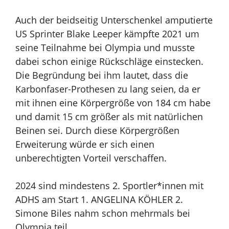
Auch der beidseitig Unterschenkel amputierte
US Sprinter Blake Leeper kämpfte 2021 um
seine Teilnahme bei Olympia und musste
dabei schon einige Rückschläge einstecken.
Die Begründung bei ihm lautet, dass die
Karbonfaser-Prothesen zu lang seien, da er
mit ihnen eine Körpergröße von 184 cm habe
und damit 15 cm größer als mit natürlichen
Beinen sei. Durch diese Körpergrößen
Erweiterung würde er sich einen
unberechtigten Vorteil verschaffen.
2024 sind mindestens 2. Sportler*innen mit
ADHS am Start
1. ANGELINA KÖHLER
2.
Simone Biles nahm schon mehrmals bei
Olympia teil.