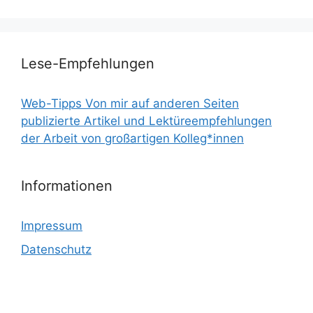
Lese-Empfehlungen
Web-Tipps Von mir auf anderen Seiten
publizierte Artikel und Lektüreempfehlungen
der Arbeit von großartigen Kolleg*innen
Informationen
Impressum
Datenschutz