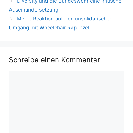
Diversity und die Bundeswehr eine kritische
Auseinandersetzung
Meine Reaktion auf den unsolidarischen
Umgang mit Wheelchair Rapunzel
Schreibe einen Kommentar
Kommentar