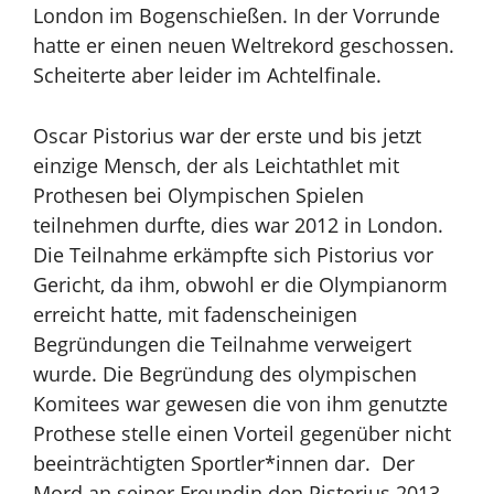
London im Bogenschießen. In der Vorrunde
hatte er einen neuen Weltrekord geschossen.
Scheiterte aber leider im Achtelfinale.
Oscar Pistorius war der erste und bis jetzt
einzige Mensch, der als Leichtathlet mit
Prothesen bei
Olympischen Spielen
teilnehmen durfte, dies war 2012 in London.
Die Teilnahme erkämpfte sich Pistorius vor
Gericht, da ihm, obwohl er die Olympianorm
erreicht hatte, mit fadenscheinigen
Begründungen die Teilnahme verweigert
wurde. Die Begründung des olympischen
Komitees war gewesen die von ihm genutzte
Prothese stelle einen Vorteil gegenüber nicht
beeinträchtigten Sportler*innen dar. Der
Mord an seiner Freundin den Pistorius 2013