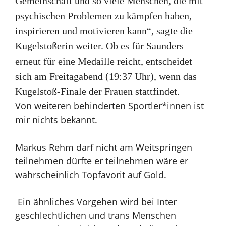
Gemeinschaft und so viele Menschen, die mit
psychischen Problemen zu kämpfen haben,
inspirieren und motivieren kann“, sagte die
Kugelstoßerin weiter. Ob es für Saunders
erneut für eine Medaille reicht, entscheidet
sich am Freitagabend (19:37 Uhr), wenn das
Kugelstoß-Finale der Frauen stattfindet.
Von weiteren behinderten Sportler*innen ist
mir nichts bekannt.
Markus Rehm darf nicht am Weitspringen
teilnehmen
dürfte er teilnehmen wäre er
wahrscheinlich
Topfavorit auf Gold.
Ein ähnliches Vorgehen wird bei Inter
geschlechtlichen und trans Menschen