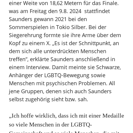
einer Weite von 18,62 Metern für das Finale.
was am Freitag den 9.8. 2024 stattfindet
Saunders gewann 2021 bei den
Sommerspielen in Tokio Silber. Bei der
Siegerehrung formte sie ihre Arme über dem
Kopf zu einem X. „Es ist der Schnittpunkt, an
dem sich alle unterdrückten Menschen
treffen“, erklärte Saunders anschließend in
einem Interview. Damit meinte sie Schwarze,
Anhänger der LGBTQ-Bewegung sowie
Menschen mit psychischen Problemen. All
jene Gruppen, denen sich auch Saunders
selbst zugehörig sieht bzw. sah.
„Ich hoffe wirklich, dass ich mit einer Medaille
so viele Menschen in der LGBTQ-