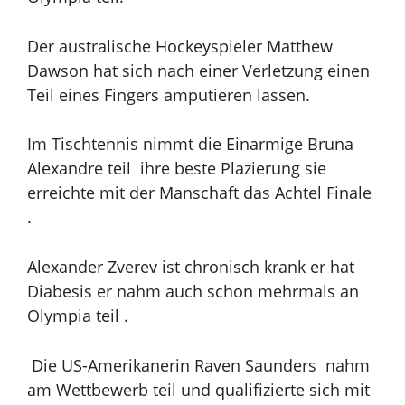
Der australische Hockeyspieler Matthew
Dawson hat sich nach einer Verletzung einen
Teil eines Fingers amputieren lassen.
Im Tischtennis nimmt die Einarmige Bruna
Alexandre teil ihre beste Plazierung sie
erreichte mit der Manschaft das Achtel Finale
.
Alexander Zverev ist chronisch krank er hat
Diabesis er nahm auch schon mehrmals an
Olympia teil .
Die US-Amerikanerin Raven Saunders nahm
am Wettbewerb teil und qualifizierte sich mit