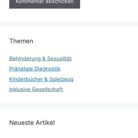
Themen
Behinderung & Sexualität
Pränatale Diagnostik
Kinderbücher & Spielzeug
Inklusive Gesellschaft
Neueste Artikel