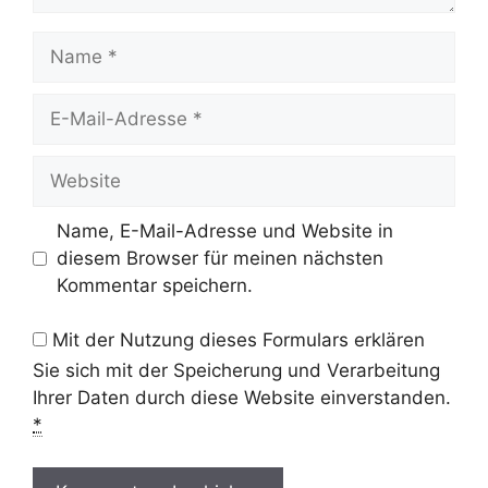
Name
E-
Mail-
Adresse
Website
Name, E-Mail-Adresse und Website in
diesem Browser für meinen nächsten
Kommentar speichern.
Mit der Nutzung dieses Formulars erklären
Sie sich mit der Speicherung und Verarbeitung
Ihrer Daten durch diese Website einverstanden.
*