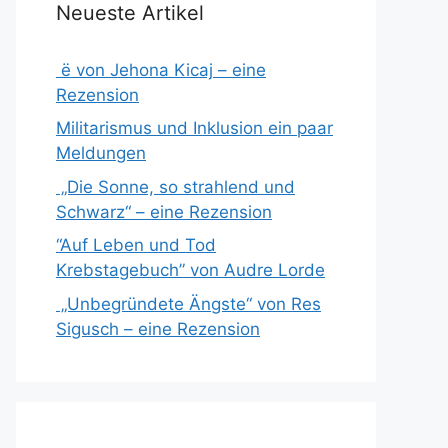
Neueste Artikel
ë von Jehona Kicaj – eine
Rezension
Militarismus und Inklusion ein paar
Meldungen
„Die Sonne, so strahlend und
Schwarz“ – eine Rezension
“Auf Leben und Tod
Krebstagebuch” von Audre Lorde
„Unbegründete Ängste“ von Res
Sigusch – eine Rezension