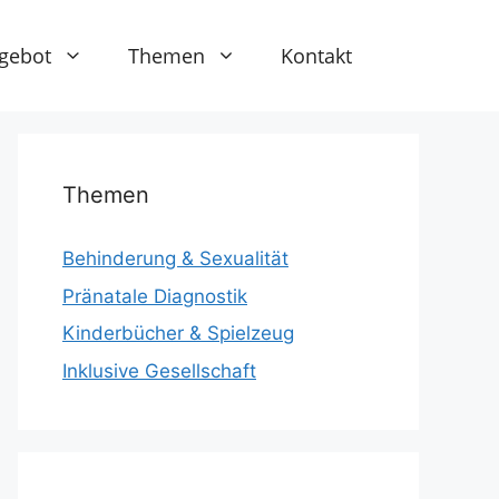
gebot
Themen
Kontakt
Themen
Behinderung & Sexualität
Pränatale Diagnostik
Kinderbücher & Spielzeug
Inklusive Gesellschaft