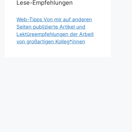
Lese-Empfehlungen
Web-Tipps Von mir auf anderen
Seiten publizierte Artikel und
Lektüreempfehlungen der Arbeit
von großartigen Kolleg*innen