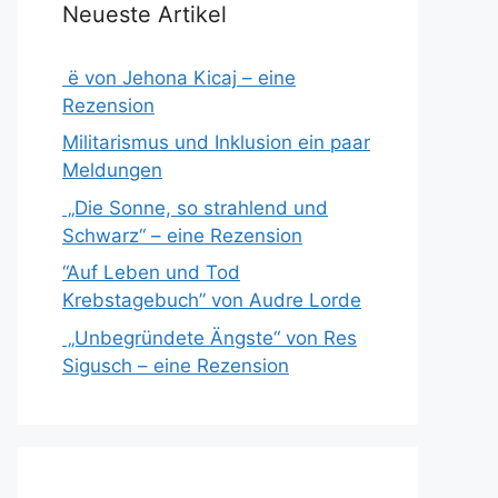
Neueste Artikel
ë von Jehona Kicaj – eine
Rezension
Militarismus und Inklusion ein paar
Meldungen
„Die Sonne, so strahlend und
Schwarz“ – eine Rezension
“Auf Leben und Tod
Krebstagebuch” von Audre Lorde
„Unbegründete Ängste“ von Res
Sigusch – eine Rezension