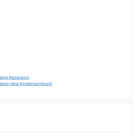
 eine Rezension
ieben eine Kindersachbuch