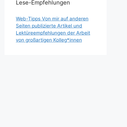
Lese-Empfehlungen
Web-Tipps Von mir auf anderen
Seiten publizierte Artikel und
Lektüreempfehlungen der Arbeit
von großartigen Kolleg*innen