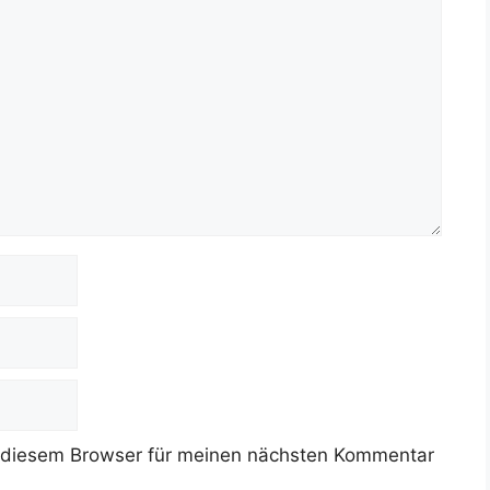
 diesem Browser für meinen nächsten Kommentar