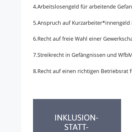
4.
Arbeitslosengeld für arbeitende Gef
5.
Anspruch auf Kurzarbeiter*innengeld
6.
Recht auf freie Wahl
einer Gewerksch
7.
Streikrecht in Gefängnissen und Wfb
8.
Recht auf einen richtigen Betriebsrat 