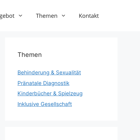
gebot
Themen
Kontakt
Themen
Behinderung & Sexualität
Pränatale Diagnostik
Kinderbücher & Spielzeug
Inklusive Gesellschaft