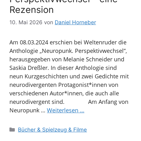
Rezension
10. Mai 2026
von
Daniel Horneber
Am 08.03.2024 erschien bei Weltenruder die
Anthologie „Neuropunk. Perspektivwechsel“,
herausgegeben von Melanie Schneider und
Saskia Dreßler. In dieser Anthologie sind
neun Kurzgeschichten und zwei Gedichte mit
neurodivergenten Protagonist*innen von
verschiedenen Autor*innen, die auch alle
neurodivergent sind. Am Anfang von
Neuropunk …
Weiterlesen …
Kategorien
Bücher & Spielzeug & Filme