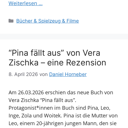
Weiterlesen …
Kategorien
Bücher & Spielzeug & Filme
“Pina fällt aus” von Vera
Zischka – eine Rezension
8. April 2026
von
Daniel Horneber
Am 26.03.2026 erschien das neue Buch von
Vera Zischka “Pina fällt aus”.
Protagonist*innen im Buch sind Pina, Leo,
Inge, Zola und Woitek. Pina ist die Mutter von
Leo, einem 20-jährigen jungen Mann, den sie