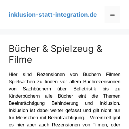
Zum
Inhalt
inklusion-statt-integration.de
Menü
springen
Bücher & Spielzeug &
Filme
Hier sind Rezensionen von Büchern Filmen
Spielsachen zu finden vor allem Buchrezensionen
von Sachbüchern über Belletristik bis zu
Kinderbüchern alle Bücher eint die Themen
Beeinträchtigung Behinderung und Inklusion.
Inklusion ist dabei weiter gefasst und gilt nicht nur
für Menschen mit Beeinträchtigung. Vereinzelt gibt
es hier aber auch Rezensionen von Filmen, oder