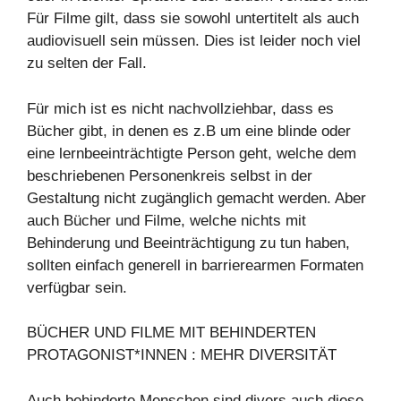
Für Filme gilt, dass sie sowohl untertitelt als auch
audiovisuell sein müssen. Dies ist leider noch viel
zu selten der Fall.
Für mich ist es nicht nachvollziehbar, dass es
Bücher gibt, in denen es z.B um eine blinde oder
eine lernbeeinträchtigte Person geht, welche dem
beschriebenen Personenkreis selbst in der
Gestaltung nicht zugänglich gemacht werden. Aber
auch Bücher und Filme, welche nichts mit
Behinderung und Beeinträchtigung zu tun haben,
sollten einfach generell in barrierearmen Formaten
verfügbar sein.
BÜCHER UND FILME MIT BEHINDERTEN
PROTAGONIST*INNEN : MEHR DIVERSITÄT
Auch behinderte Menschen sind divers auch diese