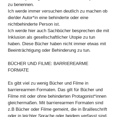
zu benennen.
Ich werde immer versuchen deutlich zu machen ob
die/der Autor*in eine behinderte oder eine
nichtbehinderte Person ist.
Ich werde hier auch Sachbücher besprechen die mit
Inklusion als gesellschaftlicher Utopie zu tun
haben. Diese Bücher haben nicht immer etwas mit
Beeinträchtigung oder Behinderung zu tun.
BÜCHER UND FILME: BARRIEREARME
FORMATE
Es gibt viel zu wenig Bücher und Filme in
barrierearmen Formaten. Das gilt für Bücher und
Filme mit oder ohne behinderten Protagonist*innen
gleichermaßen. Mit barrierearmen Formaten sind
z.B Bücher oder Filme gemeint, die in Brailleschrift
oder in leichter Sprache oder beidem verfasst sind.