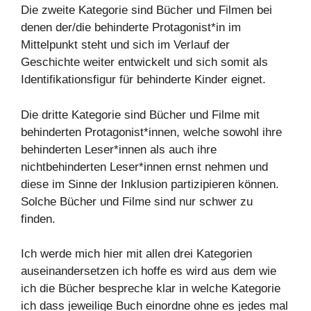
Die zweite Kategorie sind Bücher und Filmen bei
denen der/die behinderte Protagonist*in im
Mittelpunkt steht und sich im Verlauf der
Geschichte weiter entwickelt und sich somit als
Identifikationsfigur für behinderte Kinder eignet.
Die dritte Kategorie sind Bücher und Filme mit
behinderten Protagonist*innen, welche sowohl ihre
behinderten Leser*innen als auch ihre
nichtbehinderten Leser*innen ernst nehmen und
diese im Sinne der Inklusion partizipieren können.
Solche Bücher und Filme sind nur schwer zu
finden.
Ich werde mich hier mit allen drei Kategorien
auseinandersetzen ich hoffe es wird aus dem wie
ich die Bücher bespreche klar in welche Kategorie
ich dass jeweilige Buch einordne ohne es jedes mal