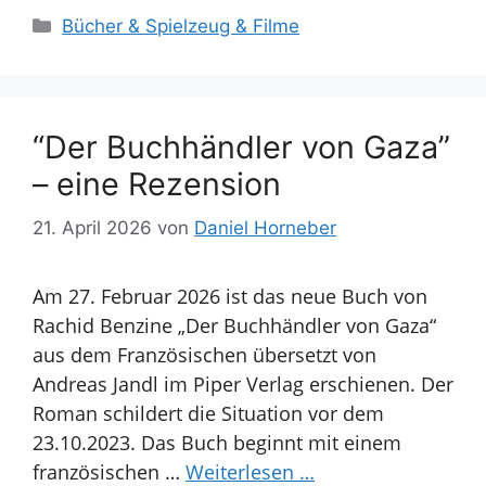
Kategorien
Bücher & Spielzeug & Filme
“Der Buchhändler von Gaza”
– eine Rezension
21. April 2026
von
Daniel Horneber
Am 27. Februar 2026 ist das neue Buch von
Rachid Benzine „Der Buchhändler von Gaza“
aus dem Französischen übersetzt von
Andreas Jandl im Piper Verlag erschienen. Der
Roman schildert die Situation vor dem
23.10.2023. Das Buch beginnt mit einem
französischen …
Weiterlesen …