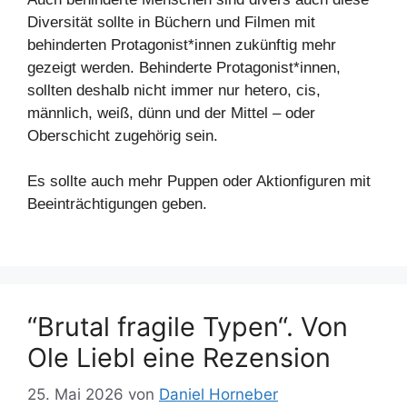
Diversität sollte in Büchern und Filmen mit
behinderten Protagonist*innen zukünftig mehr
gezeigt werden. Behinderte Protagonist*innen,
sollten deshalb nicht immer nur hetero, cis,
männlich, weiß, dünn und der Mittel – oder
Oberschicht zugehörig sein.
Es sollte auch mehr Puppen oder Aktionfiguren mit
Beeinträchtigungen geben.
“Brutal fragile Typen“. Von
Ole Liebl eine Rezension
25. Mai 2026
von
Daniel Horneber