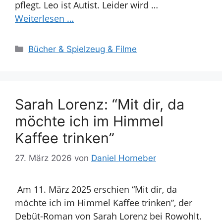
pflegt. Leo ist Autist. Leider wird …
Weiterlesen …
Kategorien
Bücher & Spielzeug & Filme
Sarah Lorenz: “Mit dir, da
möchte ich im Himmel
Kaffee trinken”
27. März 2026
von
Daniel Horneber
Am 11. März 2025 erschien “Mit dir, da
möchte ich im Himmel Kaffee trinken”, der
Debüt-Roman von Sarah Lorenz bei Rowohlt.