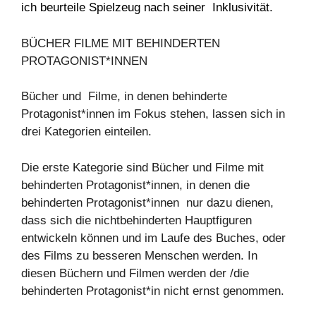
ich beurteile Spielzeug nach seiner Inklusivität.
BÜCHER FILME MIT BEHINDERTEN
PROTAGONIST*INNEN
Bücher und Filme, in denen behinderte
Protagonist*innen im Fokus stehen, lassen sich in
drei Kategorien einteilen.
Die erste Kategorie sind Bücher und Filme mit
behinderten Protagonist*innen, in denen die
behinderten Protagonist*innen nur dazu dienen,
dass sich die nichtbehinderten Hauptfiguren
entwickeln können und im Laufe des Buches, oder
des Films zu besseren Menschen werden. In
diesen Büchern und Filmen werden der /die
behinderten Protagonist*in nicht ernst genommen.