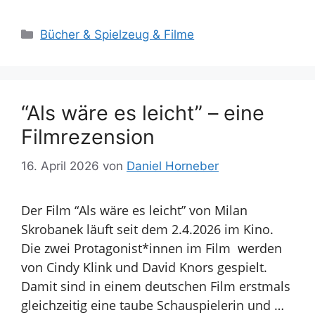
Kategorien
Bücher & Spielzeug & Filme
“Als wäre es leicht” – eine
Filmrezension
16. April 2026
von
Daniel Horneber
Der Film “Als wäre es leicht” von Milan
Skrobanek läuft seit dem 2.4.2026 im Kino.
Die zwei Protagonist*innen im Film werden
von Cindy Klink und David Knors gespielt.
Damit sind in einem deutschen Film erstmals
gleichzeitig eine taube Schauspielerin und …