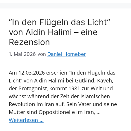
“In den Flügeln das Licht”
von Aidin Halimi – eine
Rezension
1. Mai 2026
von
Daniel Horneber
Am 12.03.2026 erschien “In den Flügeln das
Licht” von Aidin Halimi bei Gutkind. Kaveh,
der Protagonist, kommt 1981 zur Welt und
wächst während der Zeit der Islamischen
Revolution im Iran auf. Sein Vater und seine
Mutter sind Oppositionelle im Iran, …
Weiterlesen …