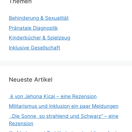
Themen
Behinderung & Sexualität
Pränatale Diagnostik
Kinderbücher & Spielzeug
Inklusive Gesellschaft
Neueste Artikel
ë von Jehona Kicaj – eine Rezension
Militarismus und Inklusion ein paar Meldungen
„Die Sonne, so strahlend und Schwarz“ – eine
Rezension