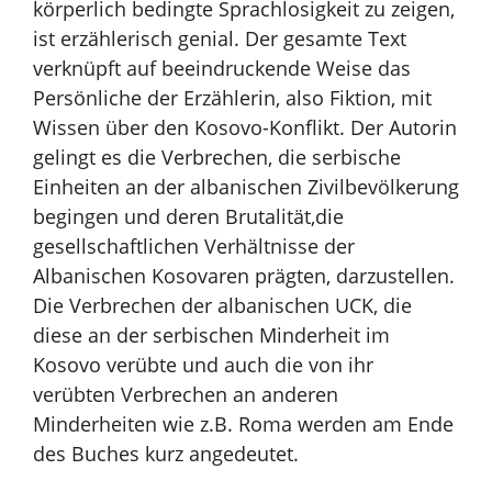
körperlich bedingte Sprachlosigkeit zu zeigen,
ist erzählerisch genial.
Der gesamte Text
verknüpft auf beeindruckende Weise das
Persönliche der Erzählerin,
also Fiktion, mit
Wissen über den Kosovo-Konflikt. Der Autorin
gelingt es die Verbrechen,
die serbische
Einheiten an der albanischen Zivilbevölkerung
begingen und deren Brutalität,
die
gesellschaftlichen Verhältnisse der
Albanischen Kosovaren prägten, darzustellen.
Die Verbrechen der albanischen UCK, die
diese an der serbischen Minderheit im
Kosovo verübte und auch die von ihr
verübten Verbrechen an anderen
Minderheiten wie z.B. Roma werden am Ende
des Buches kurz angedeutet.