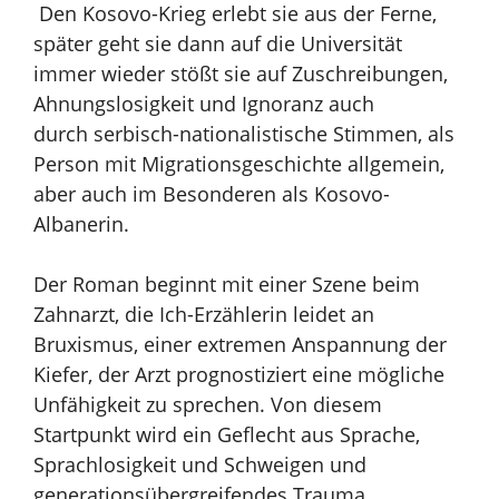
Den Kosovo-Krieg erlebt sie aus der Ferne,
später geht sie dann auf die Universität
immer wieder stößt sie auf Zuschreibungen,
Ahnungslosigkeit und Ignoranz auch
durch
serbisch-nationalistische Stimmen, als
Person mit Migrationsgeschichte allgemein,
aber auch im Besonderen als Kosovo-
Albanerin.
Der Roman beginnt mit einer Szene beim
Zahnarzt, die Ich-Erzählerin leidet an
Bruxismus,
einer extremen Anspannung der
Kiefer, der Arzt prognostiziert eine mögliche
Unfähigkeit zu
sprechen.
Von diesem
Startpunkt wird ein Geflecht aus Sprache,
Sprachlosigkeit und
Schweigen und
generationsübergreifendes Trauma