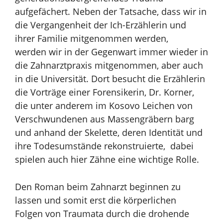
aufgefächert. Neben der Tatsache, dass
wir in
die Vergangenheit der Ich-Erzählerin und
ihrer Familie mitgenommen werden,
werden
wir in der Gegenwart immer wieder in
die Zahnarztpraxis mitgenommen, aber auch
in die
Universität. Dort
besucht die Erzählerin
die Vorträge einer Forensikerin, Dr. Korner,
die unter
anderem im Kosovo Leichen von
Verschwundenen aus Massengräbern barg
und anhand der
Skelette, deren Identität und
ihre Todesumstände rekonstruierte, dabei
spielen auch hier
Zähne
eine wichtige Rolle.
Den Roman beim Zahnarzt beginnen zu
lassen und somit erst die körperlichen
Folgen
von Traumata durch die drohende