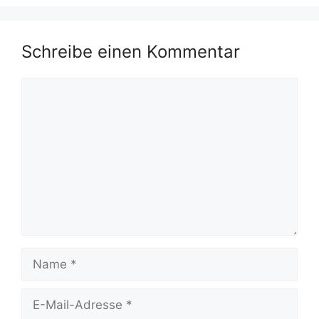
Schreibe einen Kommentar
Kommentar
Name
E-
Mail-