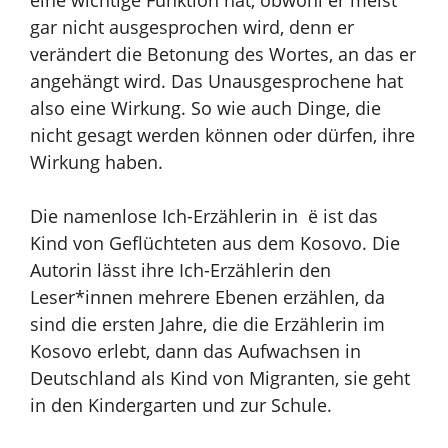
gar nicht ausgesprochen wird, denn
er
verändert
die Betonung des Wortes, an das er
angehängt wird. Das Unausgesprochene hat
also
eine Wirkung.
So wie auch
Dinge, die
nicht gesagt werden können oder dürfen, ihre
Wirkung haben.
Die namenlose Ich-Erzählerin in ë ist das
Kind von Geflüchteten aus dem Kosovo.
Die
Autorin lässt ihre Ich-Erzählerin den
Leser*innen mehrere Ebenen erzählen, da
sind die
ersten Jahre, die die Erzählerin im
Kosovo erlebt, dann das Aufwachsen in
Deutschland als
Kind von Migranten, sie geht
in den Kindergarten und zur Schule.