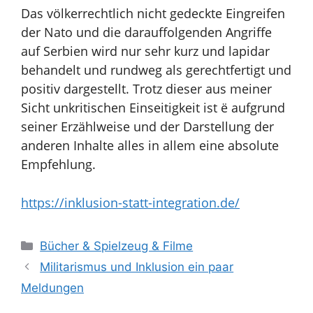
Das völkerrechtlich nicht gedeckte Eingreifen
der Nato und die darauffolgenden Angriffe
auf Serbien wird nur sehr kurz und lapidar
behandelt und rundweg als gerechtfertigt und
positiv dargestellt. Trotz dieser aus meiner
Sicht unkritischen Einseitigkeit ist
ë aufgrund
seiner Erzählweise und der Darstellung der
anderen Inhalte alles in allem
eine absolute
Empfehlung.
https://inklusion-statt-integration.de/
Kategorien
Bücher & Spielzeug & Filme
Militarismus und Inklusion ein paar
Meldungen