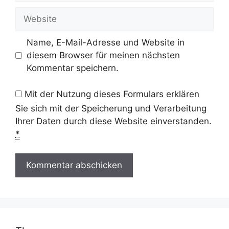
Adresse
Website
Name, E-Mail-Adresse und Website in
diesem Browser für meinen nächsten
Kommentar speichern.
Mit der Nutzung dieses Formulars erklären
Sie sich mit der Speicherung und Verarbeitung
Ihrer Daten durch diese Website einverstanden.
*