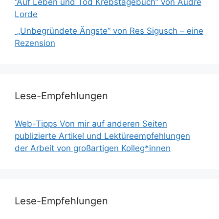
“Auf Leben und Tod Krebstagebuch” von Audre
Lorde
„Unbegründete Ängste“ von Res Sigusch – eine
Rezension
Lese-Empfehlungen
Web-Tipps Von mir auf anderen Seiten
publizierte Artikel und Lektüreempfehlungen
der Arbeit von großartigen Kolleg*innen
Lese-Empfehlungen