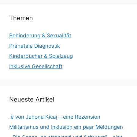
Themen
Behinderung & Sexualität
Pränatale Diagnostik
Kinderbücher & Spielzeug
Inklusive Gesellschaft
Neueste Artikel
ë von Jehona Kicaj – eine Rezension
Militarismus und Inklusion ein paar Meldungen