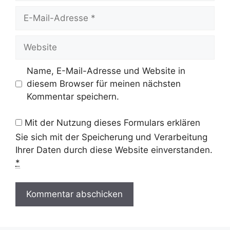
E-
Mail-
Adresse
Website
Name, E-Mail-Adresse und Website in
diesem Browser für meinen nächsten
Kommentar speichern.
Mit der Nutzung dieses Formulars erklären
Sie sich mit der Speicherung und Verarbeitung
Ihrer Daten durch diese Website einverstanden.
*