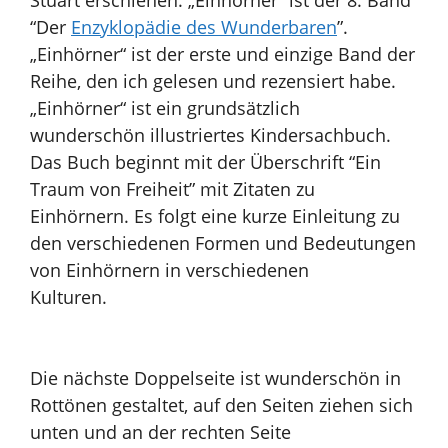
“D
er
Enzyklopädie des Wunderbaren
”.
„Einhörner“ ist der erste und einzige Band der
Reihe, den ich gelesen und rezensiert habe.
„Einhörner“ ist ein grundsätzlich
wunderschön illustriertes Kindersachbuch.
Das Buch beginnt mit der Überschrift “Ein
Traum von Freiheit” mit Zitaten zu
Einhörnern. Es folgt eine kurze Einleitung zu
den verschiedenen Formen und Bedeutungen
von Einhörnern in verschiedenen
Kulturen.
Die nächste Doppelseite ist wunderschön in
Rottönen gestaltet, auf den Seiten ziehen sich
unten und an der rechten Seite