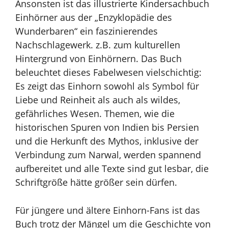
Ansonsten ist das illustrierte Kindersachbuch
Einhörner aus der „Enzyklopädie des
Wunderbaren“ ein faszinierendes
Nachschlagewerk. z.B. zum kulturellen
Hintergrund von Einhörnern. Das Buch
beleuchtet dieses Fabelwesen vielschichtig:
Es zeigt das Einhorn sowohl als Symbol für
Liebe und Reinheit als auch als wildes,
gefährliches Wesen. Themen, wie die
historischen Spuren von Indien bis
Persien
und die Herkunft des Mythos, inklusive der
Verbindung zum Narwal, werden spannend
aufbereitet und alle Texte sind gut lesbar, die
Schriftgröße hätte größer sein dürfen.
Für jüngere und ältere Einhorn-Fans ist das
Buch trotz der Mängel um die Geschichte von