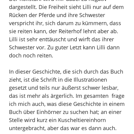
dargestellt. Die Freiheit sieht Lilli nur auf dem
Rücken der Pferde und ihre Schwester
verspricht ihr, sich darum zu kümmern, dass
sie reiten kann, der Reiterhof lehnt aber ab.
Lilli ist sehr enttäuscht und wirft das ihrer
Schwester vor. Zu guter Letzt kann Lilli dann
doch noch reiten.
In dieser Geschichte, die sich durch das Buch
zieht, ist die Schrift in die Illustrationen
gesetzt und teils nur äußerst schwer lesbar,
das ist mehr als ärgerlich. Im gesamten frage
ich mich auch, was diese Geschichte in einem
Buch über Einhörner zu suchen hat; an einer
Stelle wird kurz ein Kuscheltiereinhorn
untergebracht, aber das war es
dann auch.