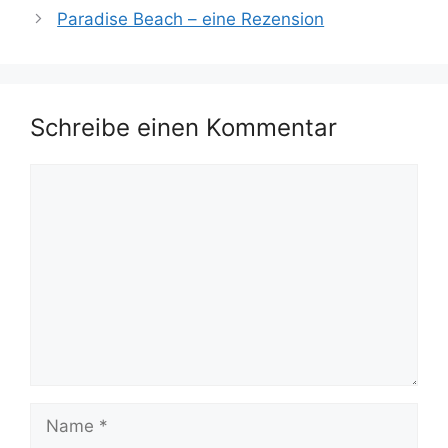
Paradise Beach – eine Rezension
Schreibe einen Kommentar
Kommentar
Name