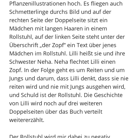
Pflanzenillustrationen hoch. Es fliegen auch
Schmetterlinge durchs Bild und auf der
rechten Seite der Doppelseite sitzt ein
Mädchen mit langen Haaren in einem
Rollstuhl, auf der linken Seite steht unter der
Überschrift „der Zopf“ ein Text über jenes
Mädchen im Rollstuhl. Lilli heißt sie und ihre
Schwester Neha. Neha flechtet Lilli einen
Zopf. In der Folge geht es um Reiten und um
Jungs und darum, dass Lilli denkt, dass sie nie
reiten wird und nie mit Jungs ausgehen wird,
und Schuld ist der Rollstuhl. Die Geschichte
von Lilli wird noch auf drei weiteren
Doppelseiten über das Buch verteilt
weitererzählt.
Der Rollstuhl wird mir dabei zu negativ