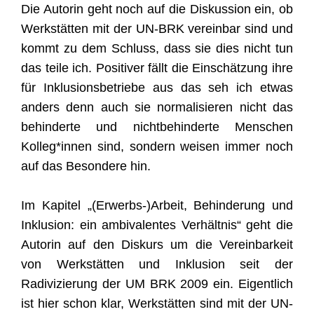
Die Autorin geht noch auf die Diskussion ein, ob
Werkstätten mit der UN-BRK vereinbar sind und
kommt zu dem Schluss, dass sie dies nicht tun
das teile ich. Positiver fällt die Einschätzung ihre
für Inklusionsbetriebe aus das seh ich etwas
anders denn auch sie normalisieren nicht das
behinderte und nichtbehinderte Menschen
Kolleg*innen sind, sondern weisen immer noch
auf das Besondere hin.
Im Kapitel „(Erwerbs-)Arbeit, Behinderung und
Inklusion: ein ambivalentes Verhältnis“ geht die
Autorin auf den Diskurs um die Vereinbarkeit
von Werkstätten und Inklusion seit der
Radivizierung der UM BRK 2009 ein. Eigentlich
ist hier schon klar, Werkstätten sind mit der UN-