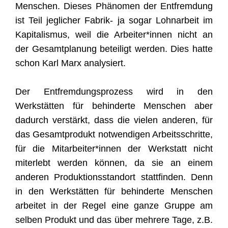
Menschen. Dieses Phänomen der Entfremdung
ist Teil jeglicher Fabrik- ja sogar Lohnarbeit im
Kapitalismus, weil die Arbeiter*innen nicht an
der Gesamtplanung beteiligt werden. Dies hatte
schon Karl Marx analysiert.
Der Entfremdungsprozess wird in den
Werkstätten für behinderte Menschen aber
dadurch verstärkt, dass die vielen anderen, für
das Gesamtprodukt notwendigen Arbeitsschritte,
für die Mitarbeiter*innen der Werkstatt nicht
miterlebt werden können, da sie an einem
anderen Produktionsstandort stattfinden. Denn
in den Werkstätten für behinderte Menschen
arbeitet in der Regel eine ganze Gruppe am
selben Produkt und das über mehrere Tage, z.B.