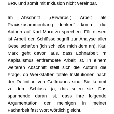
BRK und somit mit Inklusion nicht vereinbar.
Im Abschnitt „(Erwerbs-) Arbeit als
Praxiszusammenhang denken“ kommt die
Autorin auf Karl Marx zu sprechen. Für diesen
ist Arbeit der Schlüsselbegriff zur Analyse aller
Gesellschaften (ich schließe mich dem an). Karl
Marx geht davon aus, dass Lohnarbeit im
Kapitalismus entfremdete Arbeit ist. In einem
weiteren Abschnitt stellt sich die Autorin die
Frage, ob Werkstätten totale Institutionen nach
der Definition von Goffmanns sind. Sie kommt
zu dem Schluss: ja, das seien sie. Das
spannende daran ist, dass ihre folgende
Argumentation der meinigen in meiner
Facharbeit fast Wort wörtlich gleicht.