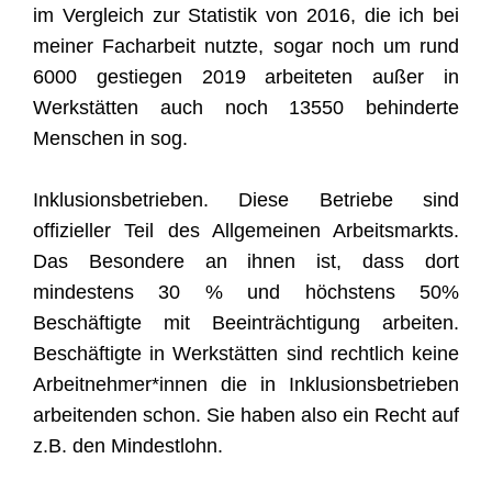
im Vergleich zur Statistik von 2016, die ich bei
meiner Facharbeit nutzte, sogar noch um rund
6000 gestiegen 2019 arbeiteten außer in
Werkstätten auch noch 13550 behinderte
Menschen in sog.
Inklusionsbetrieben. Diese Betriebe sind
offizieller Teil des Allgemeinen Arbeitsmarkts.
Das Besondere an ihnen ist, dass dort
mindestens 30 % und höchstens 50%
Beschäftigte mit Beeinträchtigung arbeiten.
Beschäftigte in Werkstätten sind rechtlich keine
Arbeitnehmer*innen die in Inklusionsbetrieben
arbeitenden schon. Sie haben also ein Recht auf
z.B. den Mindestlohn.