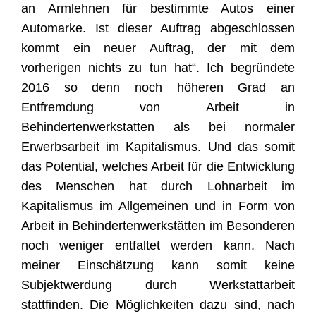
an Armlehnen für bestimmte Autos einer
Automarke. Ist dieser Auftrag abgeschlossen
kommt ein neuer Auftrag, der mit dem
vorherigen nichts zu tun hat“.
Ich begründete
2016 so denn noch höheren Grad an
Entfremdung von Arbeit in
Behindertenwerkstatten als bei normaler
Erwerbsarbeit im Kapitalismus. Und das somit
das Potential, welches Arbeit für die Entwicklung
des Menschen hat durch Lohnarbeit im
Kapitalismus im Allgemeinen und in Form von
Arbeit in
Behindertenwerkstätten im Besonderen
noch weniger entfaltet werden kann.
Nach
meiner Einschätzung kann somit keine
Subjektwerdung durch Werkstattarbeit
stattfinden. Die Möglichkeiten dazu sind, nach