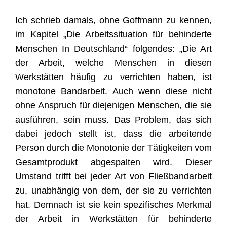
Ich schrieb damals, ohne Goffmann zu kennen,
im Kapitel „Die Arbeitssituation für behinderte
Menschen In Deutschland“ folgendes: „Die Art
der Arbeit, welche Menschen in diesen
Werkstätten häufig zu verrichten haben, ist
monotone Bandarbeit. Auch wenn diese nicht
ohne Anspruch für diejenigen Menschen, die sie
ausführen, sein muss. Das Problem, das sich
dabei jedoch stellt ist, dass die arbeitende
Person durch die Monotonie der Tätigkeiten vom
Gesamtprodukt abgespalten wird. Dieser
Umstand trifft bei jeder Art von Fließbandarbeit
zu, unabhängig von dem, der sie zu verrichten
hat. Demnach ist sie kein spezifisches Merkmal
der Arbeit in Werkstätten für behinderte