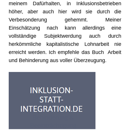
meinem Dafürhalten, in
Inklusionsbetrieben
höher, aber auch hier wird sie durch die
Verbesonderung gehemmt.
Meiner
Einschätzung nach kann allerdings eine
vollständige Subjektwerdung auch
durch
herkömmliche kapitalistische Lohnarbeit nie
erreicht werden. Ich empfehle das
Buch Arbeit
und Behinderung aus voller Überzeugung.