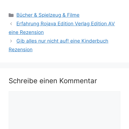
Kategorien
Bücher & Spielzeug & Filme
Erfahrung Rojava Edition Verlag Edition AV
eine Rezension
Gib alles nur nicht auf! eine Kinderbuch
Rezension
Schreibe einen Kommentar
Kommentar