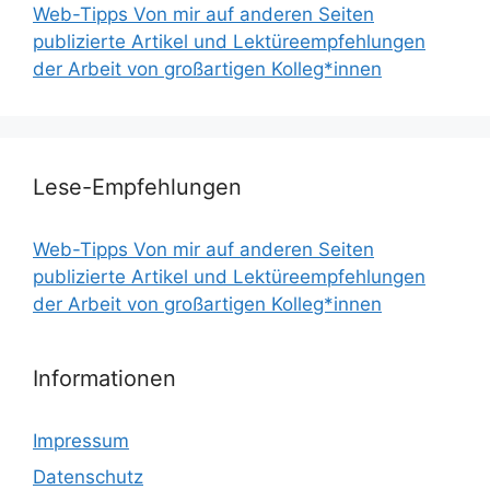
Web-Tipps Von mir auf anderen Seiten
publizierte Artikel und Lektüreempfehlungen
der Arbeit von großartigen Kolleg*innen
Lese-Empfehlungen
Web-Tipps Von mir auf anderen Seiten
publizierte Artikel und Lektüreempfehlungen
der Arbeit von großartigen Kolleg*innen
Informationen
Impressum
Datenschutz