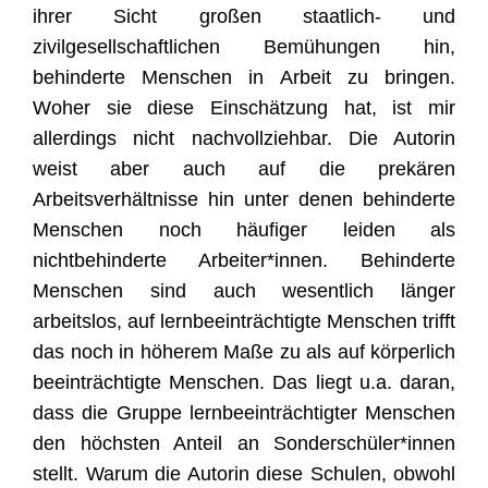
ihrer Sicht großen staatlich- und
zivilgesellschaftlichen Bemühungen hin,
behinderte Menschen in Arbeit zu bringen.
Woher sie diese Einschätzung hat, ist mir
allerdings nicht nachvollziehbar. Die Autorin
weist aber auch auf die prekären
Arbeitsverhältnisse hin unter denen behinderte
Menschen noch häufiger leiden als
nichtbehinderte Arbeiter*innen. Behinderte
Menschen sind auch wesentlich länger
arbeitslos, auf lernbeeinträchtigte Menschen trifft
das noch in höherem Maße zu als auf körperlich
beeinträchtigte Menschen.
Das liegt u.a. daran,
dass die Gruppe lernbeeinträchtigter Menschen
den höchsten Anteil an Sonderschüler*innen
stellt. Warum die Autorin diese Schulen, obwohl