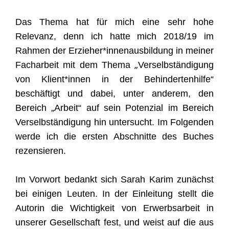
Das Thema hat für mich eine sehr hohe
Relevanz, denn ich hatte mich 2018/19 im
Rahmen der Erzieher*innenausbildung in meiner
„
Facharbeit mit dem Thema
Verselbständigung
von Klient*innen in der Behindertenhilfe“
beschäftigt und dabei,
unter anderem,
den
Bereich „Arbeit“ auf sein
Potenzial im Bereich
Verselbständigung hin untersucht.
Im Folgenden
werde ich die ersten Abschnitte des Buches
rezensieren.
Im Vorwort bedankt sich Sarah Karim zunächst
bei einigen Leuten. In der Einleitung stellt die
Autorin die Wichtigkeit von Erwerbsarbeit in
unserer Gesellschaft fest, und weist auf die aus