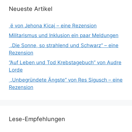
Neueste Artikel
ë von Jehona Kicaj – eine Rezension
Militarismus und Inklusion ein paar Meldungen
„Die Sonne, so strahlend und Schwarz“ – eine
Rezension
“Auf Leben und Tod Krebstagebuch” von Audre
Lorde
„Unbegründete Ängste“ von Res Sigusch – eine
Rezension
Lese-Empfehlungen