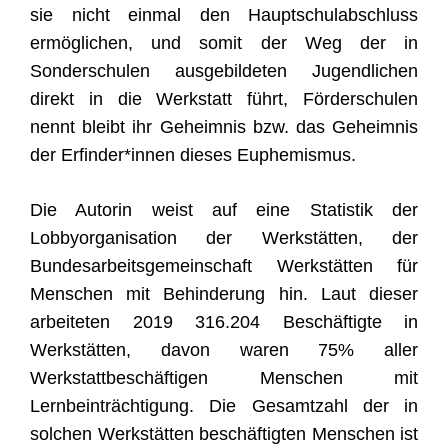
sie nicht einmal den Hauptschulabschluss
ermöglichen, und somit der Weg der in
Sonderschulen ausgebildeten Jugendlichen
direkt in die Werkstatt führt, Förderschulen
nennt bleibt ihr Geheimnis bzw. das Geheimnis
der Erfinder*innen dieses Euphemismus.
Die Autorin weist auf eine Statistik der
Lobbyorganisation der Werkstätten, der
Bundesarbeitsgemeinschaft Werkstätten für
Menschen mit Behinderung hin.
Laut dieser
arbeiteten 2019 316.204 Beschäftigte in
Werkstätten, davon waren 75% aller
Werkstattbeschäftigen Menschen mit
Lernbeinträchtigung. Die Gesamtzahl der in
solchen Werkstätten beschäftigten Menschen ist