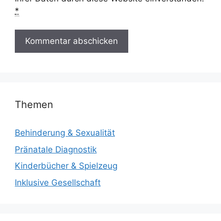
*
Themen
Behinderung & Sexualität
Pränatale Diagnostik
Kinderbücher & Spielzeug
Inklusive Gesellschaft