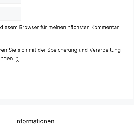
 diesem Browser für meinen nächsten Kommentar
ren Sie sich mit der Speicherung und Verarbeitung
tanden.
*
Informationen