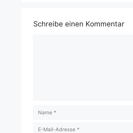
Schreibe einen Kommentar
Kommentar
Name
E-