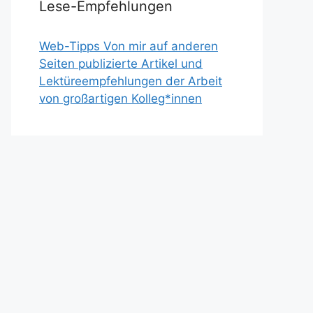
Lese-Empfehlungen
Web-Tipps Von mir auf anderen
Seiten publizierte Artikel und
Lektüreempfehlungen der Arbeit
von großartigen Kolleg*innen