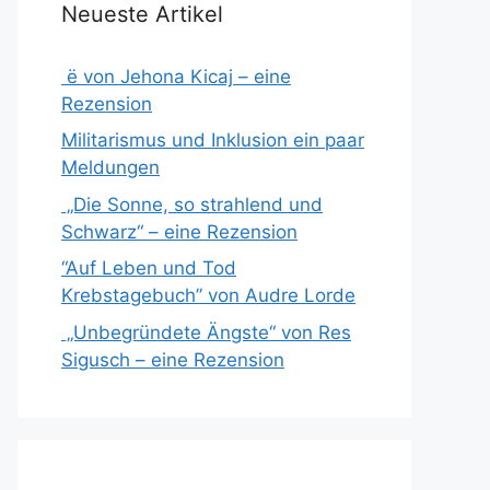
Neueste Artikel
ë von Jehona Kicaj – eine
Rezension
Militarismus und Inklusion ein paar
Meldungen
„Die Sonne, so strahlend und
Schwarz“ – eine Rezension
“Auf Leben und Tod
Krebstagebuch” von Audre Lorde
„Unbegründete Ängste“ von Res
Sigusch – eine Rezension