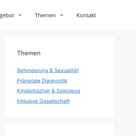
gebot
Themen
Kontakt
Themen
Behinderung & Sexualität
Pränatale Diagnostik
Kinderbücher & Spielzeug
Inklusive Gesellschaft