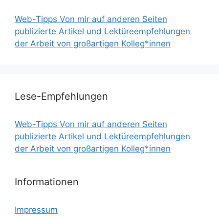
Web-Tipps Von mir auf anderen Seiten
publizierte Artikel und Lektüreempfehlungen
der Arbeit von großartigen Kolleg*innen
Lese-Empfehlungen
Web-Tipps Von mir auf anderen Seiten
publizierte Artikel und Lektüreempfehlungen
der Arbeit von großartigen Kolleg*innen
Informationen
Impressum