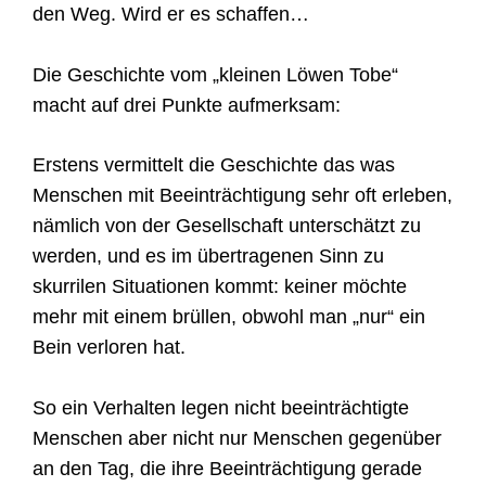
den Weg. Wird er es schaffen…
Die Geschichte vom „kleinen Löwen Tobe“
macht auf drei Punkte aufmerksam:
Erstens vermittelt die Geschichte das was
Menschen mit Beeinträchtigung sehr oft erleben,
nämlich von der Gesellschaft unterschätzt zu
werden, und es im übertragenen Sinn zu
skurrilen Situationen kommt: keiner möchte
mehr mit einem brüllen, obwohl man „nur“ ein
Bein verloren hat.
So ein Verhalten legen nicht beeinträchtigte
Menschen aber nicht nur Menschen gegenüber
an den Tag, die ihre Beeinträchtigung gerade