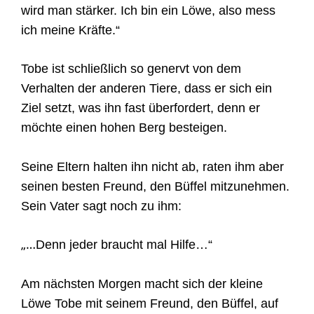
wird man stärker. Ich bin ein Löwe, also mess
ich meine Kräfte.“
Tobe ist schließlich so genervt von dem
Verhalten der anderen Tiere, dass er sich ein
Ziel setzt, was ihn fast überfordert, denn er
möchte einen hohen Berg besteigen.
Seine Eltern halten ihn nicht ab, raten ihm aber
seinen besten Freund, den Büffel mitzunehmen.
Sein Vater sagt noch zu ihm:
„…
Denn jeder braucht mal Hilfe…“
Am nächsten Morgen macht sich der kleine
Löwe Tobe mit seinem Freund, den Büffel, auf