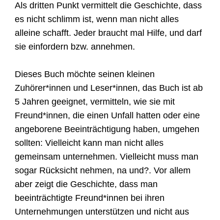
Als dritten Punkt vermittelt die Geschichte, dass
es nicht schlimm ist, wenn man nicht alles
alleine schafft. Jeder braucht mal Hilfe, und darf
sie einfordern bzw. annehmen.
Dieses Buch möchte seinen kleinen
Zuhörer*innen und Leser*innen, das Buch ist ab
5 Jahren geeignet, vermitteln, wie sie mit
Freund*innen, die einen Unfall hatten oder eine
angeborene Beeinträchtigung haben, umgehen
sollten: Vielleicht kann man nicht alles
gemeinsam unternehmen. Vielleicht muss man
sogar Rücksicht nehmen, na und?. Vor allem
aber zeigt die Geschichte, dass man
beeinträchtigte Freund*innen bei ihren
Unternehmungen unterstützen und nicht aus