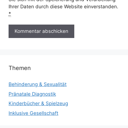
Ihrer Daten durch diese Website einverstanden.
*
Themen
Behinderung & Sexualität
Pränatale Diagnostik
Kinderbücher & Spielzeug
Inklusive Gesellschaft