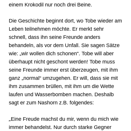
einem Krokodil nur noch drei Beine.
Die Geschichte beginnt dort, wo Tobe wieder am
Leben teilnehmen möchte. Er merkt sehr
schnell, dass ihn seine Freunde anders
behandeln, als vor dem Unfall. Sie sagen Sätze
wie: „wir wollen dich schonen“. Tobe will aber
überhaupt nicht geschont werden! Tobe muss
seine Freunde immer erst überzeugen, mit ihm
ganz „normal“ umzugehen. Er will, dass sie mit
ihm zusammen brüllen, mit ihm um die Wette
laufen und Wasserbomben machen. Deshalb
sagt er zum Nashorn z.B. folgendes:
„
Eine Freude machst du mir, wenn du mich wie
immer behandelst. Nur durch starke Gegner