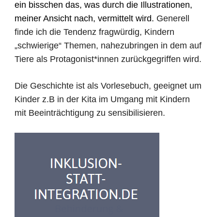
ein bisschen das, was durch die Illustrationen,
meiner Ansicht nach, vermittelt wird.
Generell
finde ich die Tendenz fragwürdig, Kindern
„schwierige“ Themen, nahezubringen in dem auf
Tiere als Protagonist*innen zurückgegriffen wird.
Die Geschichte ist als Vorlesebuch, geeignet um
Kinder z.B in der Kita im Umgang mit Kindern
mit Beeinträchtigung zu sensibilisieren.