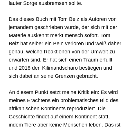
lauter Sorge ausbremsen sollte.
Das dieses Buch mit Tom Belz als Autoren von
jemandem geschrieben wurde, der sich mit der
Materie auskennt merkt mensch sofort. Tom
Belz hat selber ein Bein verloren und weiß daher
genau, welche Reaktionen von der Umwelt zu
erwarten sind. Er hat sich einen Traum erfüllt
und 2018 den Kilimandscharo bestiegen und
sich dabei an seine Grenzen gebracht.
An diesem Punkt setzt meine Kritik ein: Es wird
meines Erachtens ein problematisches Bild des
afrikanischen Kontinents reproduziert. Die
Geschichte findet auf einem Kontinent statt,
indem Tiere aber keine Menschen leben. Das ist