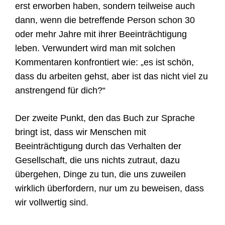
erst erworben haben, sondern teilweise auch
dann, wenn die betreffende Person schon 30
oder mehr Jahre mit ihrer Beeinträchtigung
leben. Verwundert wird man mit solchen
Kommentaren konfrontiert wie: „es ist schön,
dass du arbeiten gehst, aber ist das nicht viel zu
anstrengend für dich?“
Der zweite Punkt, den das Buch zur Sprache
bringt ist, dass wir Menschen mit
Beeinträchtigung durch das Verhalten der
Gesellschaft, die uns nichts zutraut, dazu
übergehen, Dinge zu tun, die uns zuweilen
wirklich überfordern, nur um zu beweisen, dass
wir vollwertig sin
d.