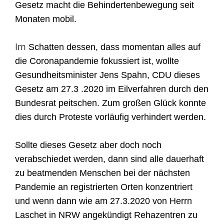
Gesetz macht die Behindertenbewegung seit
Monaten mobil.
Im
Schatten dessen
,
dass momentan alles auf
die Coronapandemie fokussiert ist, wollte
Gesundheitsminister Jens Spahn, CDU dieses
Gesetz am 27.3 .2020 im Eilverfahren durch den
Bundesrat peitschen. Zum großen Glück kon
nte
dies durch Proteste vorläufig verhindert werden.
Sollte dieses Gesetz aber doch noch
verabschiedet werden, dann sind alle dauerhaft
zu beatmenden Menschen bei der nächsten
Pandemie an registrierten Orten konzentriert
und wenn dann wie am 27.3.2020 von Herrn
Laschet in NRW angekündigt Rehazentren zu