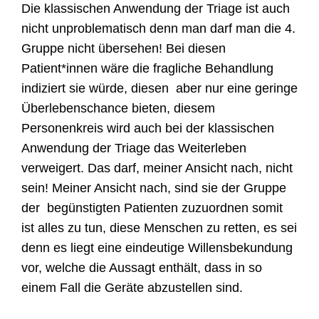
Die klassischen Anwendung der Triage ist auch
nicht unproblematisch denn man darf man die
4.
Gruppe nicht übersehen! Bei
d
iesen
Patient*innen wäre die fragliche Behandlung
indiziert sie würde, diesen aber nur eine geringe
Überlebenschance bieten, d
iesem
Personenkreis wird auch bei der klassischen
Anwendung der Triage das Weiterleben
verweigert.
Das darf, meiner Ansicht nach, nicht
sein! Meiner Ansicht nach, sind sie der Gruppe
der begünstigten Patienten zuzuordnen s
omit
ist alles zu tun, diese Menschen zu retten, es sei
denn es liegt eine eindeutige Willensbekundung
vor, welche die Aussagt enthält, dass in so
einem Fall die Geräte abzustellen sind.