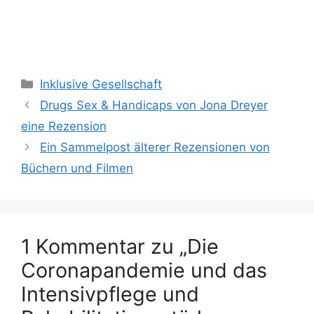
Kategorien
Inklusive Gesellschaft
Drugs Sex & Handicaps von Jona Dreyer
eine Rezension
Ein Sammelpost älterer Rezensionen von
Büchern und Filmen
1 Kommentar zu „Die
Coronapandemie und das
Intensivpflege und