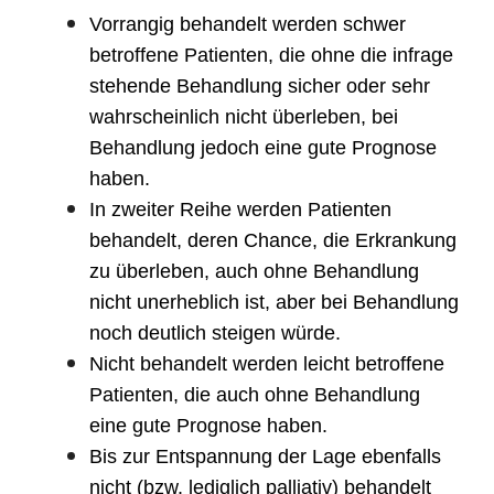
Vorrangig behandelt werden schwer
betroffene Patienten, die ohne die infrage
stehende Behandlung sicher oder sehr
wahrscheinlich nicht überleben, bei
Behandlung jedoch eine gute Prognose
haben.
In zweiter Reihe werden Patienten
behandelt, deren Chance, die Erkrankung
zu überleben, auch ohne Behandlung
nicht unerheblich ist, aber bei Behandlung
noch deutlich steigen würde.
Nicht behandelt werden leicht betroffene
Patienten, die auch ohne Behandlung
eine gute Prognose haben.
Bis zur Entspannung der Lage ebenfalls
nicht (bzw. lediglich palliativ) behandelt