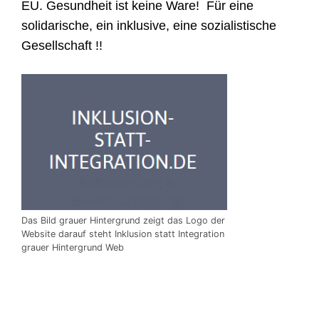
EU. Gesundheit ist keine Ware!
F
ür eine
solidarische, ein inklusive, eine sozialistische
Gesellschaft !!
Das Bild grauer Hintergrund zeigt das Logo der
Website darauf steht Inklusion statt Integration
grauer Hintergrund Web