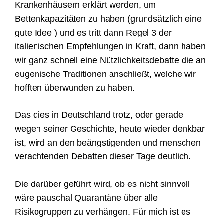
Krankenhäusern erklärt werden, um
Bettenkapazitäten zu haben (grundsätzlich eine
gute Idee ) und es tritt dann Regel 3 der
italienischen Empfehlungen in Kraft, dann haben
wir ganz schnell eine Nützlichkeitsdebatte die an
eugenische Traditionen anschließt, welche wir
hofften überwunden zu haben.
Das dies in Deutschland trotz, oder gerade
wegen seiner Geschichte, heute wieder denkbar
ist, wird an den beängstigenden und menschen
verachtenden Debatten dieser Tage deutlich.
D
ie
darüber geführt w
ird
, ob es nicht sinnvoll
wäre pauschal Quarantäne über alle
Risikogruppen zu verhängen. Für mich ist es