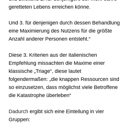
geretteten Lebens erreichen könne.
Und 3. für denjenigen durch dessen Behandlung
eine Maximierung des Nutzens für die größte
Anzahl anderer Personen
entsteht.“
Diese 3.
Kriterien
aus der
italienischen
Empfehlung missachten die
Maxime einer
klassische „Triage“, diese lautet
folgendermaßen: „die knappen Ressourcen sind
so einzusetzen, dass möglichst viele Betroffene
die Katastrophe überleben“
Dadurch
ergibt sich eine Einteilung in vier
Gruppen: