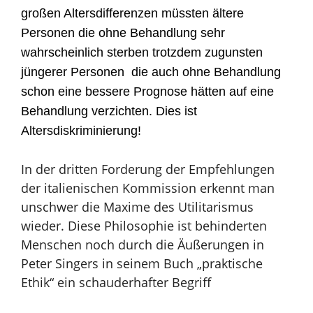
großen Altersdifferenzen müssten ältere
Personen die ohne Behandlung sehr
wahrscheinlich sterben trotzdem zugunsten
jüngerer Personen die auch ohne Behandlung
schon eine bessere Prognose hätten auf eine
Behandlung verzichten.
Dies ist
Altersdiskriminierung!
In der dritten Forderung der Empfehlungen
der italienischen Kommission erkennt man
unschwer die Maxime des Utilitarismus
wieder. Diese Philosophie ist behinderten
Menschen noch durch die Äußerungen in
Peter Singers in seinem Buch „praktische
Ethik“ ein schauderhafter Begriff