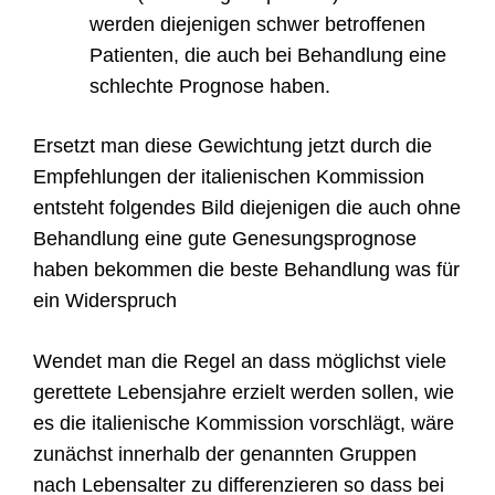
werden diejenigen schwer betroffenen
Patienten, die auch bei Behandlung eine
schlechte Prognose haben.
Ersetzt man diese Gewichtung jetzt durch die
Empfehlungen der italienischen Kommission
entsteht folgendes Bild diejenigen die auch ohne
Behandlung eine gute Genesungsprognose
haben bekommen die beste Behandlung was für
ein Widerspruch
Wendet man die Regel an dass möglichst viele
gerettete Lebensjahre erzielt werden sollen, wie
es die italienische Kommission vorschlägt, wäre
zunächst innerhalb der genannten Gruppen
nach Lebensalter zu differenzieren so dass bei