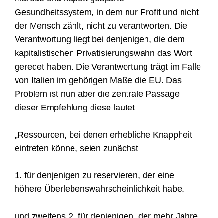
Gesundheitssystem, in dem nur Profit und nicht
der Mensch zählt, nicht zu verantworten. Die
Verantwortung liegt bei denjenigen, die dem
kapitalistischen Privatisierungswahn das Wort
geredet haben. Die Verantwortung trägt im Falle
von Italien im gehörigen Maße
die
EU.
Das
Problem ist nun aber die zentrale Passage
dieser Empfehlung diese lautet
„Ressourcen, bei denen erhebliche Knappheit
eintreten könne, seien zunächst
1. für denjenigen zu reservieren, der eine
höhere Überlebenswahrscheinlichkeit habe.
und zweitens 2. für denjenigen, der mehr Jahre