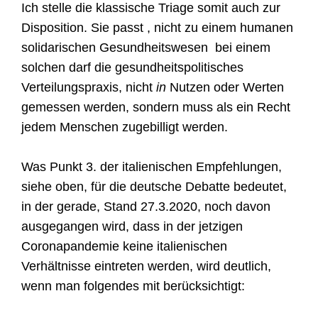
Ich stelle die klassische Triage somit auch zur
Disposition. Sie passt , nicht zu einem humanen
solidarischen Gesundheitswesen
bei e
ine
m
solchen darf die gesundheitspolitisches
Verteilungspraxis, nicht
in
Nutzen oder Werten
gemessen werden, sondern muss als ein Recht
jedem Menschen zugebilligt werden.
Was Punkt 3. der italienischen Empfehlungen,
siehe oben, für die deutsche Debatte bedeutet,
in der gerade, Stand 27.3.2020, noch davon
ausgegangen wird, dass in der jetzigen
Coronapandemie keine italienischen
Verhältnisse eintreten werden, wird deutlich,
wenn man folgendes mit berücksichtigt: