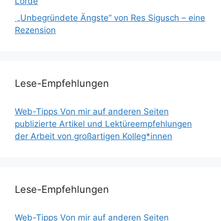
Lorde
„Unbegründete Ängste“ von Res Sigusch – eine
Rezension
Lese-Empfehlungen
Web-Tipps Von mir auf anderen Seiten
publizierte Artikel und Lektüreempfehlungen
der Arbeit von großartigen Kolleg*innen
Lese-Empfehlungen
Web-Tipps Von mir auf anderen Seiten