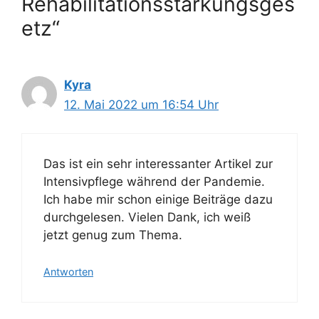
Rehabilitationsstärkungsges
etz“
Kyra
12. Mai 2022 um 16:54 Uhr
Das ist ein sehr interessanter Artikel zur
Intensivpflege während der Pandemie.
Ich habe mir schon einige Beiträge dazu
durchgelesen. Vielen Dank, ich weiß
jetzt genug zum Thema.
Antworten