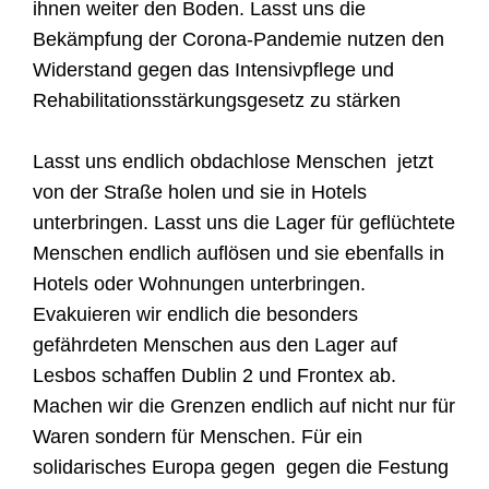
ihnen weiter den Boden. Lasst uns die
Bekämpfung der Corona-Pandemie nutzen den
Widerstand gegen das Intensivpflege und
Rehabilitationsstärkungsgesetz zu stärken
Lasst uns endlich obdachlose Menschen jetzt
von der Straße holen und sie in Hotels
unterbringen. Lasst uns die Lager für geflüchtete
Menschen endlich auflösen und sie ebenfalls in
Hotels oder Wohnungen unterbringen.
Evakuieren wir endlich die besonders
gefährdeten Menschen aus den Lager auf
Lesbos schaffen Dublin 2 und Frontex ab.
Machen wir die Grenzen endlich auf nicht nur für
Waren sondern für Menschen. Für ein
solidarisches Europa gegen gegen die Festung