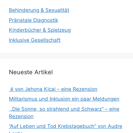
Behinderung & Sexualität
Pränatale Diagnostik
Kinderbücher & Spielzeug
Inklusive Gesellschaft
Neueste Artikel
ë von Jehona Kicaj – eine Rezension
Militarismus und Inklusion ein paar Meldungen
„Die Sonne, so strahlend und Schwarz“ – eine
Rezension
“Auf Leben und Tod Krebstagebuch” von Audre