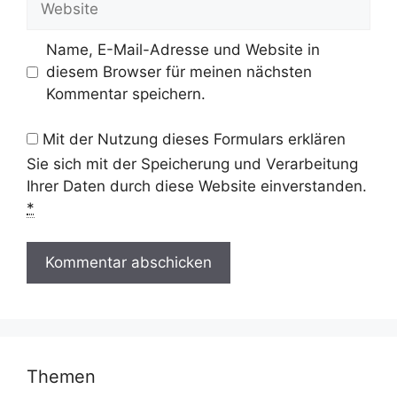
Name, E-Mail-Adresse und Website in
diesem Browser für meinen nächsten
Kommentar speichern.
Mit der Nutzung dieses Formulars erklären
Sie sich mit der Speicherung und Verarbeitung
Ihrer Daten durch diese Website einverstanden.
*
Themen