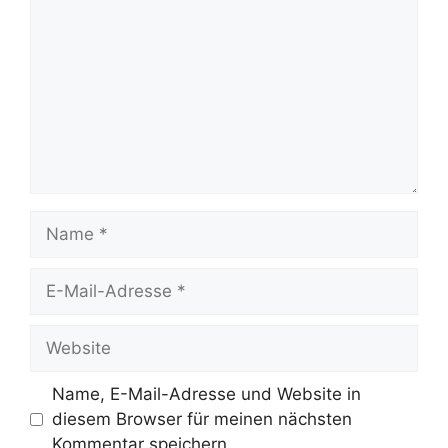
Name
E-
Mail-
Adresse
Website
Name, E-Mail-Adresse und Website in
diesem Browser für meinen nächsten
Kommentar speichern.