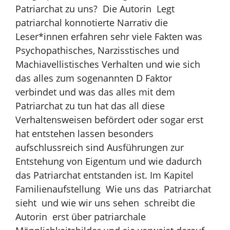
Patriarchat zu uns? Die Autorin Legt
patriarchal konnotierte Narrativ die
Leser*innen erfahren sehr viele Fakten was
Psychopathisches, Narzisstisches und
Machiavellistisches Verhalten und wie sich
das alles zum sogenannten D Faktor
verbindet und was das alles mit dem
Patriarchat zu tun hat das all diese
Verhaltensweisen befördert oder sogar erst
hat entstehen lassen besonders
aufschlussreich sind Ausführungen zur
Entstehung von Eigentum und wie dadurch
das Patriarchat entstanden ist. Im Kapitel
Familienaufstellung Wie uns das Patriarchat
sieht und wie wir uns sehen schreibt die
Autorin erst über patriarchale