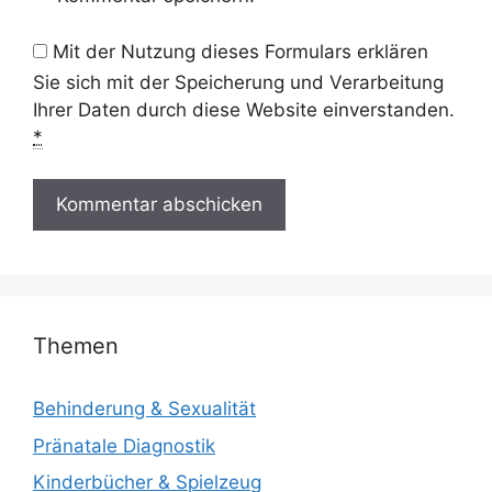
Mit der Nutzung dieses Formulars erklären
Sie sich mit der Speicherung und Verarbeitung
Ihrer Daten durch diese Website einverstanden.
*
Themen
Behinderung & Sexualität
Pränatale Diagnostik
Kinderbücher & Spielzeug