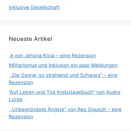
Inklusive Gesellschaft
Neueste Artikel
ë von Jehona Kicaj – eine Rezension
Militarismus und Inklusion ein paar Meldungen
„Die Sonne, so strahlend und Schwarz“ – eine
Rezension
“Auf Leben und Tod Krebstagebuch” von Audre
Lorde
„Unbegründete Ängste“ von Res Sigusch – eine
Rezension