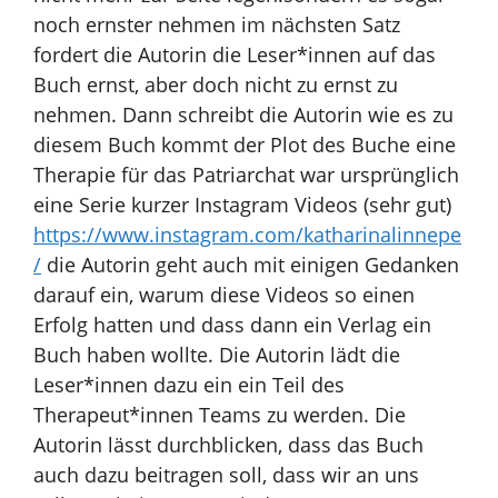
noch ernster nehmen im nächsten Satz
fordert die Autorin die Leser*innen auf das
Buch ernst, aber doch nicht zu ernst zu
nehmen. Dann schreibt die Autorin wie es zu
diesem Buch kommt der Plot des Buche eine
Therapie für das Patriarchat war ursprünglich
eine Serie kurzer Instagram Videos (sehr gut)
https://www.instagram.com/katharinalinnepe
/
die Autorin geht auch mit einigen Gedanken
darauf ein, warum diese Videos so einen
Erfolg hatten und dass dann ein Verlag ein
Buch haben wollte. Die
Autorin lädt die
Leser*innen dazu ein ein Teil des
Therapeut*innen Teams zu werden. Die
Autorin lässt durchblicken, dass das Buch
auch dazu beitragen soll, dass wir an uns