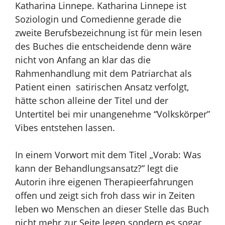
Katharina Linnepe. Katharina Linnepe ist
Soziologin und Comedienne gerade die
zweite
Berufsbezeichnung ist für mein lesen
des Buches die entscheidende denn wäre
nicht von Anfang an klar das die
Rahmenhandlung mit dem Patriarchat als
Patient einen satirischen Ansatz verfolgt,
hätte schon alleine der Titel und der
Untertitel bei mir unangenehme “Volkskörper”
Vibes entstehen lassen.
In einem Vorwort mit dem Titel „Vorab: Was
kann der Behandlungsansatz?” legt die
Autorin ihre eigenen Therapieerfahrungen
offen und zeigt sich froh dass wir in Zeiten
leben wo Menschen an dieser Stelle das Buch
nicht mehr zur Seite legen.sondern es sogar