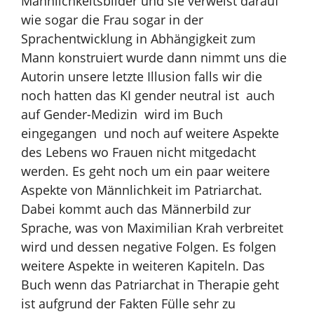
Männlichkeitsbilder und sie verweist darauf
wie sogar die Frau sogar in der
Sprachentwicklung in Abhängigkeit zum
Mann konstruiert wurde dann nimmt uns die
Autorin unsere letzte Illusion falls wir die
noch hatten das KI gender neutral ist auch
auf Gender-Medizin wird im Buch
eingegangen und noch auf weitere Aspekte
des Lebens wo Frauen nicht mitgedacht
werden. Es geht noch um ein paar weitere
Aspekte von Männlichkeit im Patriarchat.
Dabei kommt auch das Männerbild zur
Sprache, was von Maximilian Krah verbreitet
wird und dessen negative Folgen. Es folgen
weitere Aspekte in weiteren Kapiteln. Das
Buch wenn das Patriarchat in Therapie geht
ist aufgrund der Fakten Fülle sehr zu