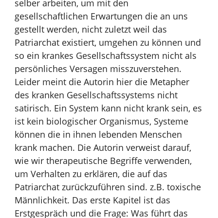
selber arbeiten, um mit den
gesellschaftlichen Erwartungen die an uns
gestellt werden, nicht zuletzt weil das
Patriarchat existiert, umgehen zu können und
so ein krankes Gesellschaftssystem nicht als
persönliches Versagen misszuverstehen.
Leider meint die Autorin hier die Metapher
des kranken Gesellschaftssystems nicht
satirisch. Ein System kann nicht krank sein, es
ist kein biologischer Organismus, Systeme
können die in ihnen lebenden Menschen
krank machen. Die Autorin verweist darauf,
wie wir therapeutische Begriffe verwenden,
um Verhalten zu erklären, die auf das
Patriarchat zurückzuführen sind. z.B. toxische
Männlichkeit. Das erste Kapitel ist das
Erstgespräch und die Frage: Was führt das