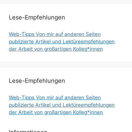
Lese-Empfehlungen
Web-Tipps Von mir auf anderen Seiten
publizierte Artikel und Lektüreempfehlungen
der Arbeit von großartigen Kolleg*innen
Lese-Empfehlungen
Web-Tipps Von mir auf anderen Seiten
publizierte Artikel und Lektüreempfehlungen
der Arbeit von großartigen Kolleg*innen