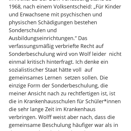
1968, nach einem Volksentscheid:
„Für Kinder
und Erwachsene mit psychischen und
physischen Schädigungen
bestehen
Sonderschulen und
Ausbildungseinrichtungen.“ Das
verfassungsmäßig verbriefte Recht auf
Sonderbeschulung wird von Wolf leider nicht
einmal kritisch hinterfragt. Ich denke ein
sozialistischer Staat hätte voll auf
gemeinsames Lernen setzen sollen. Die
einzige Form der Sonderbeschulung, die
meiner Ansicht nach zu rechtfertigen ist, ist
die in Krankenhausschulen für Schüler*innen
die sehr lange Zeit im Krankenhaus
verbringen. Wolff weist aber nach, dass die
gemeinsame Beschulung häufiger war als in