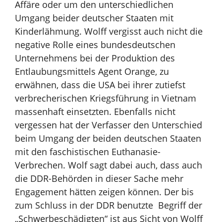
Affäre oder um den
unterschiedlichen
Umgang beider deutscher Staaten mit
Kinderlähmung. Wolff vergisst auch nicht die
negative Rolle eines bundesdeutschen
Unternehmens bei der Produktion des
Entlaubungsmittels Agent Orange, zu
erwähnen, dass
die USA bei ihrer zutiefst
verbrecherischen Kriegsführung in Vietnam
massenhaft einsetzten.
Ebenfalls nicht
vergessen hat der Verfasser den Unterschied
beim Umgang der beiden deutschen Staaten
mit den faschistischen Euthanasie-
Verbrechen.
Wolf sagt dabei auch, dass auch
die DDR-Behörden in dieser Sache mehr
Engagement hätten zeigen können. Der bis
zum Schluss in der DDR benutzte Begriff der
„Schwerbeschädigten“ ist aus Sicht von Wolff