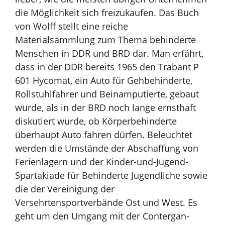
die Möglichkeit sich freizukaufen.
Das Buch
von Wolff stellt eine reiche
Materialsammlung zum Thema behinderte
Menschen in DDR und BRD dar.
Man erfährt,
dass in der DDR bereits 1965 den Trabant P
601 Hycomat, ein Auto für Gehbehinderte,
Rollstuhlfahrer und Beinamputierte, gebaut
wurde, als in der BRD noch lange ernsthaft
diskutiert wurde, ob Körperbehinderte
überhaupt Auto fahren dürfen.
Beleuchtet
werden die Umstände der Abschaffung von
Ferienlagern und der Kinder-und-Jugend-
Spartakiade für Behinderte Jugendliche sowie
die der Vereinigung der
Versehrtensportverbände Ost und West.
Es
geht um den Umgang mit der Contergan-