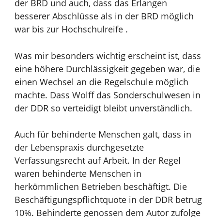
der BRD und auch, dass das Erlangen
besserer Abschlüsse als in der BRD möglich
war bis zur Hochschulreife .
Was mir besonders wichtig erscheint ist, dass
eine höhere
Durchlässigkeit gegeben war, die
einen Wechsel an die Regelschule möglich
machte. Dass Wolff das Sonderschulwesen in
der DDR so verteidigt bleibt unverständlich.
Auch für behinderte Menschen galt, dass in
der Lebenspraxis durchgesetzte
Verfassungsrecht auf Arbeit. In der Regel
waren behinderte Menschen in
herkömmlichen Betrieben beschäftigt. Die
Beschäftigungspflichtquote in der
DDR betrug
10%. Behinderte genossen dem Autor zufolge