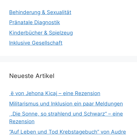
Behinderung & Sexualität
Pränatale Diagnostik
Kinderbücher & Spielzeug
Inklusive Gesellschaft
Neueste Artikel
ë von Jehona Kicaj – eine Rezension
Militarismus und Inklusion ein paar Meldungen
„Die Sonne, so strahlend und Schwarz“ – eine
Rezension
“Auf Leben und Tod Krebstagebuch” von Audre