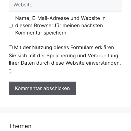
Website
Name, E-Mail-Adresse und Website in
diesem Browser für meinen nächsten
Kommentar speichern.
Mit der Nutzung dieses Formulars erklären
Sie sich mit der Speicherung und Verarbeitung
Ihrer Daten durch diese Website einverstanden.
*
Themen