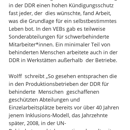
in der DDR einen hohen Kündigungsschutz
fast jeder, der dies wünschte, fand Arbeit,
was die Grundlage für ein selbstbestimmtes
Leben bot.
In den VEBs gab es teilweise
Sonderabteilungen für schwerbehinderte
Mitarbeiter*innen. Ein minimaler Teil von
behinderten Menschen arbeitete auch in der
DDR in Werkstätten außerhalb der Betriebe.
Wolff schreibt „So gesehen entsprachen die
in den Produktionsbetrieben der DDR für
behinderte Menschen geschaffenen
geschützten Abteilungen und
Einzelarbeitsplätze bereits vor über 40 Jahren
jenem Inklusions-Modell, das Jahrzehnte
später, 2008, in der UN-