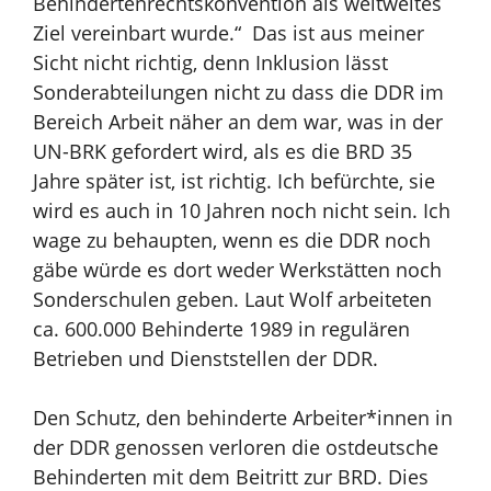
Behindertenrechtskonvention als weltweites
Ziel vereinbart wurde.“
Das ist aus meiner
Sicht nicht richtig, denn Inklusion lässt
Sonderabteilungen nicht zu dass die DDR im
Bereich Arbeit näher an dem war, was in der
UN-BRK gefordert wird, als es die BRD 35
Jahre später ist, ist richtig. Ich befürchte, sie
wird es auch in 10 Jahren noch nicht sein. Ich
wage zu behaupten, wenn es die DDR noch
gäbe würde es dort weder Werkstätten noch
Sonderschulen geben
. Laut Wolf arbeiteten
ca. 600.000 Behinderte 1989 in regulären
Betrieben und Dienststellen der DDR.
Den Schutz, den behinderte Arbeiter*innen in
der DDR genossen verloren die ostdeutsche
Behinderten mit dem Beitritt zur BRD. Dies