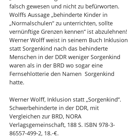
falsch gewesen und nicht zu befürworten.
Wolffs Aussage „behinderte Kinder in
„Normalschulen“ zu unterrichten, sollte
vernünftige Grenzen kennen“ ist abzulehnen!
Werner Wolff weist in seinem Buch Inklusion
statt Sorgenkind nach das behinderte
Menschen in der DDR weniger Sorgenkind
waren als in der BRD wo sogar eine
Fernsehlotterie den Namen Sorgenkind
hatte.
Werner Wolff, Inklusion statt „Sorgenkind“.
Schwerbehinderte in der DDR, mit
Vergleichen zur BRD, NORA
Verlagsgemeinschaft, 188 S. ISBN 978-3-
86557-499-2, 18.-€.