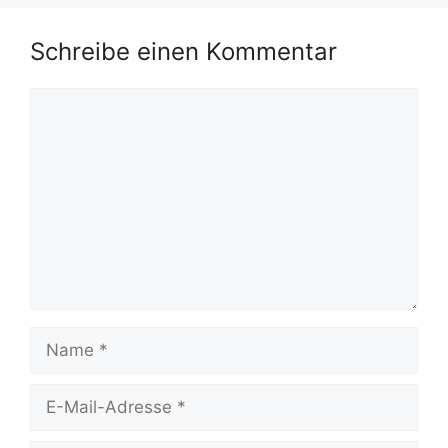
Schreibe einen Kommentar
Kommentar
Name
E-
Mail-
Adresse