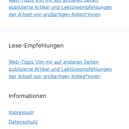
publizierte Artikel und Lektüreempfehlungen
der Arbeit von großartigen Kolleg*innen
Lese-Empfehlungen
Web-Tipps Von mir auf anderen Seiten
publizierte Artikel und Lektüreempfehlungen
der Arbeit von großartigen Kolleg*innen
Informationen
Impressum
Datenschutz