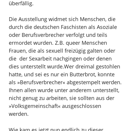
überfällig.
Die Ausstellung widmet sich Menschen, die
durch die deutschen Faschisten als Asoziale
oder Berufsverbrecher verfolgt und teils
ermordet wurden. Z.B. queer Menschen
Frauen, die als sexuell freizügig galten oder
die der Sexarbeit nachgingen oder denen
dies unterstellt wurde.
Wer dreimal gestohlen
hatte, und sei es nur ein Butterbrot, konnte
als »Berufsverbrecher« abgestempelt werden.
Ihnen allen wurde unter anderem unterstellt,
nicht genug zu arbeiten, sie sollten aus der
»Volksgemeinschaft« ausgeschlossen
werden.
Wie kam es jetzt nun endlich zu dieser