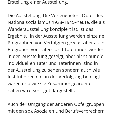
Erstellung einer Ausstellung.
Die Ausstellung,
Die Verleugneten. Opfer des
Nationalsozialismus 1933–1945–heute,
die als
Wanderausstellung konzipiert ist, ist das
Ergebnis. In der Ausstellung werden einzelne
Biographien von Verfolgten gezeigt aber auch
Biografien von Tätern und Täterinnen werden
in der Ausstellung gezeigt, aber nicht nur die
individuellen Täter und Täterinnen sind in
der Ausstellung zu sehen sondern auch wie
Institutionen die an der Verfolgung beteiligt
waren und wie sie Zusammengearbeitet
haben wird sehr gut dargestellt.
Auch der Umgang der anderen Opfergruppen
mit den sog Asozialen und Berufsverbrechern