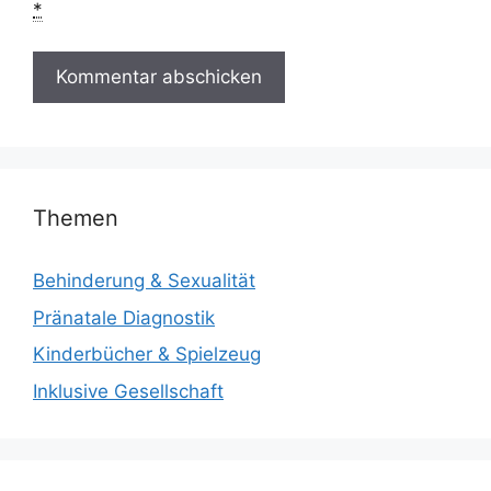
*
Themen
Behinderung & Sexualität
Pränatale Diagnostik
Kinderbücher & Spielzeug
Inklusive Gesellschaft