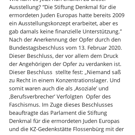
Ausstellung? “Die Stiftung Denkmal für die
ermordeten Juden Europas hatte bereits 2009
ein Ausstellungskonzept erarbeitet, aber es
gab damals keine finanzielle Unterstützung.”
Nach der Anerkennung der Opfer durch den
Bundestagsbeschluss vom 13. Februar 2020.
Dieser Beschluss, der vor allem dem Druck
der Angehörigen der Opfer zu verdanken ist.
Dieser Beschluss
stellte fest: „Niemand saß
zu Recht in einem Konzentrationslager. Und
somit waren auch die als ‚Asoziale’ und
‚Berufsverbrecher’ Verfolgten Opfer des
Faschismus. Im Zuge dieses Beschlusses
beauftragte das Parlament die Stiftung
Denkmal für die ermordeten Juden Europas
und die KZ-Gedenkstätte Flossenbürg mit der