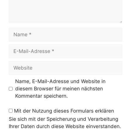
Name
E-
Mail-
Adresse
Website
Name, E-Mail-Adresse und Website in
diesem Browser für meinen nächsten
Kommentar speichern.
Mit der Nutzung dieses Formulars erklären
Sie sich mit der Speicherung und Verarbeitung
Ihrer Daten durch diese Website einverstanden.