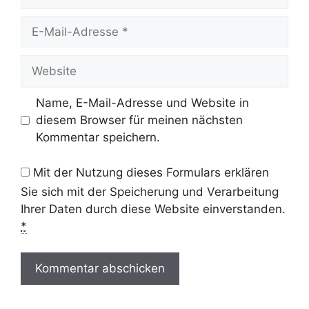
E-
Mail-
Adresse
Website
Name, E-Mail-Adresse und Website in
diesem Browser für meinen nächsten
Kommentar speichern.
Mit der Nutzung dieses Formulars erklären
Sie sich mit der Speicherung und Verarbeitung
Ihrer Daten durch diese Website einverstanden.
*