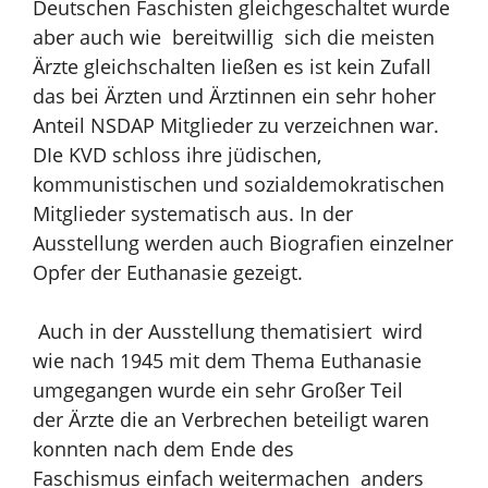
Deutschen Faschisten gleichgeschaltet
wurde
aber auch wie bereitwillig sich die meisten
Ärzte gleichschalten ließen es
ist kein Zufall
das bei Ärzten und Ärztinnen ein sehr hoher
Anteil NSDAP
Mitglieder zu verzeichnen war.
DIe KVD schloss ihre jüdischen,
kommunistischen
und sozialdemokratischen
Mitglieder systematisch aus. In der
Ausstellung werden auch Biografien
einzelner
Opfer der Euthanasie gezeigt.
Auch in der Ausstellung thematisiert wird
wie nach
1945 mit dem Thema Euthanasie
umgegangen wurde ein sehr Großer Teil
der
Ärzte die an Verbrechen beteiligt waren
konnten nach dem Ende des
Faschismus
einfach weitermachen anders