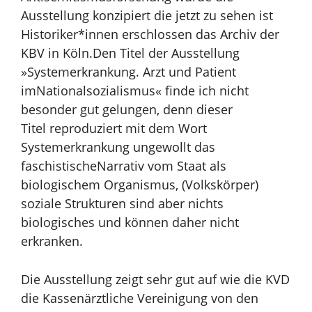
Ausstellung konzipiert die jetzt zu sehen ist
Historiker*innen erschlossen das
Archiv der
KBV in Köln.
Den Titel der Ausstellung
»Systemerkrankung. Arzt und Patient
im
Nationalsozialismus« finde ich nicht
besonder gut gelungen, denn dieser
Titel
reproduziert mit dem Wort
Systemerkrankung ungewollt das
faschistische
Narrativ vom Staat als
biologischem Organismus, (Volkskörper)
soziale
Strukturen sind aber nichts
biologisches und können daher
nicht
erkranken.
Die Ausstellung zeigt sehr gut auf wie die KVD
die
Kassenärztliche Vereinigung von den