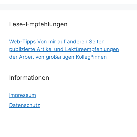
Lese-Empfehlungen
Web-Tipps Von mir auf anderen Seiten
publizierte Artikel und Lektüreempfehlungen
der Arbeit von großartigen Kolleg*innen
Informationen
Impressum
Datenschutz