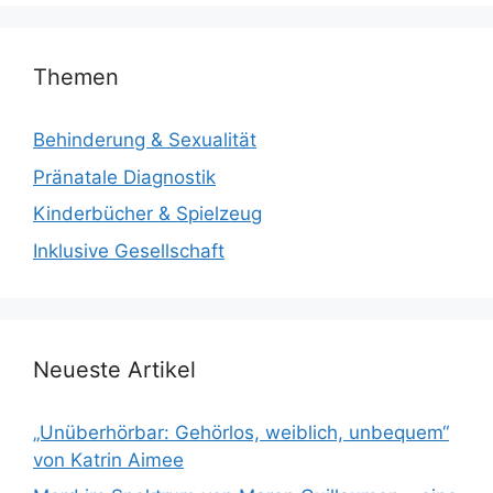
Themen
Behinderung & Sexualität
Pränatale Diagnostik
Kinderbücher & Spielzeug
Inklusive Gesellschaft
Neueste Artikel
„Unüberhörbar: Gehörlos, weiblich, unbequem“
von Katrin Aimee