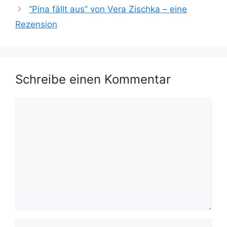
“Pina fällt aus” von Vera Zischka – eine
Rezension
Schreibe einen Kommentar
Kommentar
Name