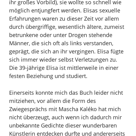
ihr großes Vorbild), sie wollte so schnell wie
möglich entjungfert werden. Elisas sexuelle
Erfahrungen waren zu dieser Zeit vor allem
durch übergriffige, wesentlich ältere, zumeist
betrunkene oder unter Drogen stehende
Männer, die sich oft als links verstanden,
geprägt, die sich an ihr vergingen. Elisa fügte
sich immer wieder selbst Verletzungen zu.
Die 39-jährige Elisa ist mittlerweile in einer
festen Beziehung und studiert.
Einerseits konnte mich das Buch leider nicht
mitziehen, vor allem die Form des
Zwiegesprächs mit Mascha Kaléko hat mich
nicht überzeugt, auch wenn ich dadurch mir
unbekannte Gedichte dieser wunderbaren
Künstlerin entdecken durfte und andererseits