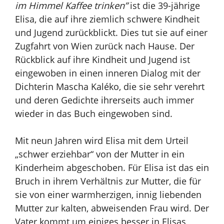
im Himmel Kaffee trinken”
ist die 39-jährige
Elisa, die auf ihre ziemlich schwere Kindheit
und Jugend zurückblickt. Dies tut sie auf einer
Zugfahrt von Wien zurück nach Hause. Der
Rückblick auf ihre Kindheit und Jugend ist
eingewoben in einen inneren Dialog mit der
Dichterin Mascha Kaléko, die sie sehr verehrt
und deren Gedichte ihrerseits auch immer
wieder in das Buch eingewoben sind.
Mit neun Jahren wird Elisa mit dem Urteil
„schwer erziehbar“ von der Mutter in ein
Kinderheim abgeschoben. Für Elisa ist das ein
Bruch in ihrem Verhältnis zur Mutter, die für
sie von einer warmherzigen, innig liebenden
Mutter zur kalten, abweisenden Frau wird. Der
Vater kommt um einiges besser in Elisas