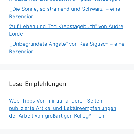
„Die Sonne, so strahlend und Schwarz“ – eine
Rezension
“Auf Leben und Tod Krebstagebuch” von Audre
Lorde
„Unbegründete Ängste“ von Res Sigusch – eine
Rezension
Lese-Empfehlungen
Web-Tipps Von mir auf anderen Seiten
publizierte Artikel und Lektüreempfehlungen
der Arbeit von großartigen Kolleg*innen