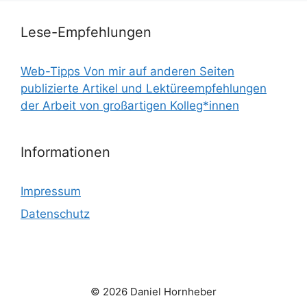
Lese-Empfehlungen
Web-Tipps Von mir auf anderen Seiten
publizierte Artikel und Lektüreempfehlungen
der Arbeit von großartigen Kolleg*innen
Informationen
Impressum
Datenschutz
© 2026 Daniel Hornheber