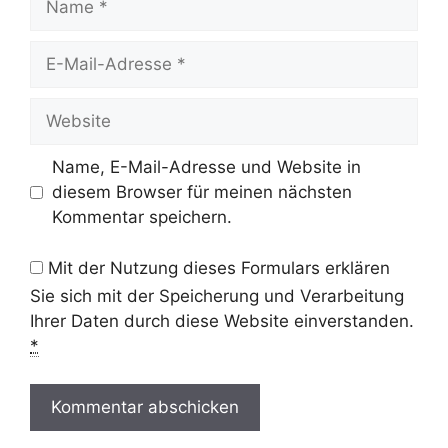
E-
Mail-
Adresse
Website
Name, E-Mail-Adresse und Website in
diesem Browser für meinen nächsten
Kommentar speichern.
Mit der Nutzung dieses Formulars erklären
Sie sich mit der Speicherung und Verarbeitung
Ihrer Daten durch diese Website einverstanden.
*