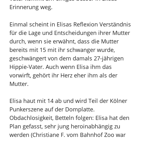
Erinnerung weg.
Einmal scheint in Elisas Reflexion Verständnis
für die Lage und Entscheidungen ihrer Mutter
durch, wenn sie erwähnt, dass die Mutter
bereits mit 15 mit ihr schwanger wurde,
geschwängert von dem damals 27-jährigen
Hippie-Vater. Auch wenn Elisa ihm das
vorwirft, gehört ihr Herz eher ihm als der
Mutter.
Elisa haut mit 14 ab und wird Teil der Kölner
Punkerszene auf der Domplatte.
Obdachlosigkeit, Betteln folgen: Elisa hat den
Plan gefasst, sehr jung heroinabhängig zu
werden (Christiane F. vom Bahnhof Zoo war