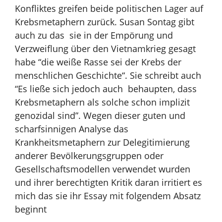
Konfliktes greifen beide politischen Lager auf
Krebsmetaphern zurück. Susan Sontag gibt
auch zu das sie in der Empörung und
Verzweiflung über den Vietnamkrieg gesagt
habe “die weiße Rasse sei der Krebs der
menschlichen Geschichte“. Sie schreibt auch
“Es ließe sich jedoch auch behaupten, dass
Krebsmetaphern als solche schon implizit
genozidal sind”. Wegen dieser guten und
scharfsinnigen Analyse das
Krankheitsmetaphern zur Delegitimierung
anderer Bevölkerungsgruppen oder
Gesellschaftsmodellen verwendet wurden
und ihrer berechtigten Kritik daran irritiert es
mich das sie ihr Essay mit folgendem Absatz
beginnt