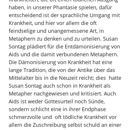
haben, in unserer Phantasie spielen, dafür
entscheidend ist der sprachliche Umgang mit
Krankheit, und hier vor allem die oft
feindselige und unangemessene Art, in
Metaphern zu denken und zu urteilen. Susan
Sontag plädiert für die Entdämonisierung von
Aids und die damit verbundenen Metaphern.
Die Dämonisierung von Krankheit hat eine
lange Tradition, die von der Antike über das
Mittelalter bis in die Neuzeit reicht; dies hatte
Susan Sontag auch schon in Krankheit als
Metapher nachgewiesen und kritisiert. Auch
Aids ist weder Gottesurteil noch Sünde,
sondern schlicht eine in ihrer Endphase
schmerzvolle und oft tödliche Krankheit vor
allem die Zuschreibung selbst schuld an einer