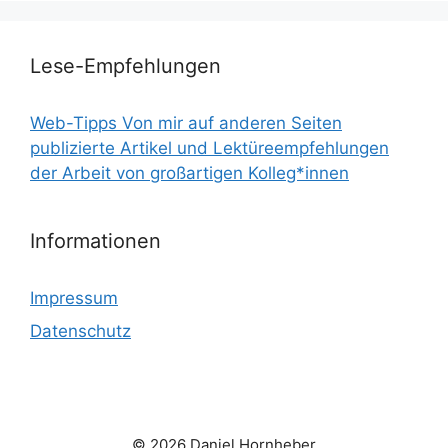
Lese-Empfehlungen
Web-Tipps Von mir auf anderen Seiten
publizierte Artikel und Lektüreempfehlungen
der Arbeit von großartigen Kolleg*innen
Informationen
Impressum
Datenschutz
© 2026 Daniel Hornheber