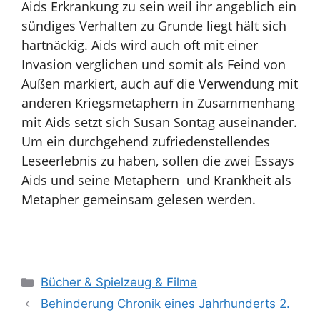
Aids Erkrankung zu sein weil ihr angeblich ein
sündiges Verhalten zu Grunde liegt hält sich
hartnäckig. Aids wird auch oft mit einer
Invasion verglichen und somit als Feind von
Außen markiert, auch auf die Verwendung mit
anderen Kriegsmetaphern in Zusammenhang
mit Aids setzt sich Susan Sontag auseinander.
Um ein durchgehend zufriedenstellendes
Leseerlebnis zu haben, sollen die zwei Essays
Aids und seine Metaphern und Krankheit als
Metapher gemeinsam gelesen werden.
Kategorien
Bücher & Spielzeug & Filme
Behinderung Chronik eines Jahrhunderts 2.