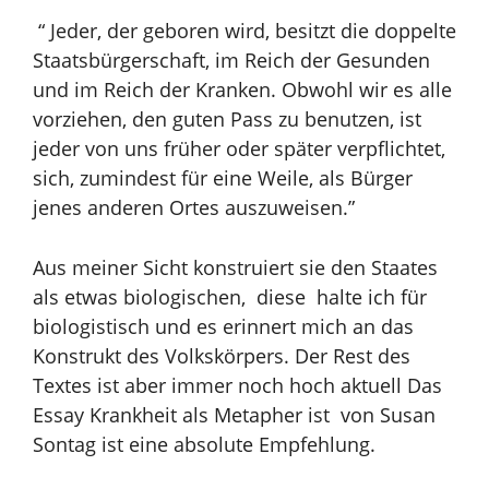
“
Jeder, der geboren wird, besitzt die doppelte
Staatsbürgerschaft, im Reich der Gesunden
und im Reich der Kranken. Obwohl wir es alle
vorziehen, den guten Pass zu benutzen, ist
jeder von uns früher oder später verpflichtet,
sich, zumindest für eine Weile, als Bürger
jenes anderen Ortes auszuweisen.”
Aus meiner Sicht konstruiert sie den Staates
als etwas biologischen,
diese halte ich für
biologistisch und es erinnert mich an das
Konstrukt des Volkskörpers. Der Rest des
Textes ist aber immer noch hoch aktuell Das
Essay Krankheit als Metapher ist von Susan
Sontag ist eine absolute Empfehlung.