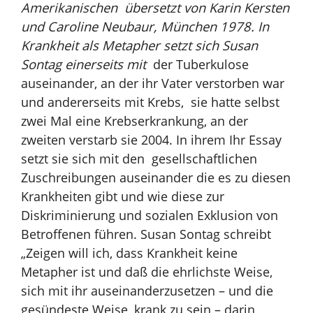
Amerikanischen übersetzt von Karin Kersten
und Caroline Neubaur, München 1978. In
Krankheit als Metapher setzt sich Susan
Sontag einerseits mit
der Tuberkulose
auseinander, an der ihr Vater verstorben war
und andererseits mit Krebs, sie hatte selbst
zwei Mal eine Krebserkrankung, an der
zweiten verstarb sie 2004. In ihrem Ihr Essay
setzt sie sich mit den gesellschaftlichen
Zuschreibungen auseinander die es zu diesen
Krankheiten gibt und wie diese zur
Diskriminierung und sozialen Exklusion von
Betroffenen führen. Susan Sontag schreibt
„Zeigen will ich, dass Krankheit keine
Metapher ist und daß die ehrlichste Weise,
sich mit ihr auseinanderzusetzen – und die
gesündeste Weise, krank zu sein – darin