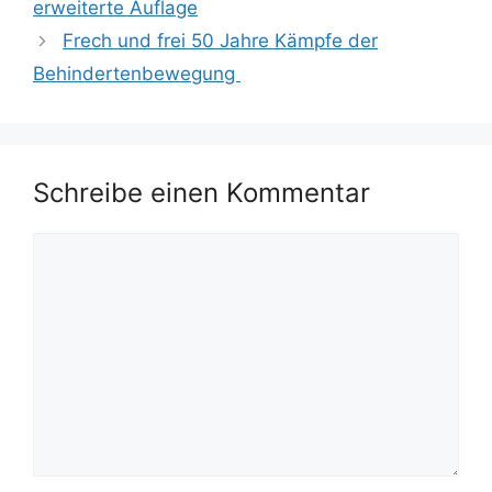
erweiterte Auflage
Frech und frei 50 Jahre Kämpfe der
Behindertenbewegung
Schreibe einen Kommentar
Kommentar