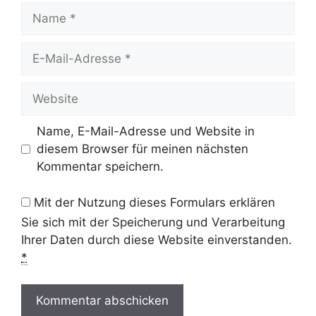
Name
E-
Mail-
Adresse
Website
Name, E-Mail-Adresse und Website in
diesem Browser für meinen nächsten
Kommentar speichern.
Mit der Nutzung dieses Formulars erklären
Sie sich mit der Speicherung und Verarbeitung
Ihrer Daten durch diese Website einverstanden.
*