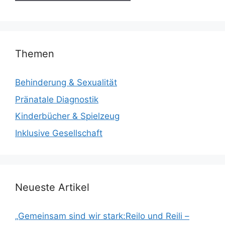
Themen
Behinderung & Sexualität
Pränatale Diagnostik
Kinderbücher & Spielzeug
Inklusive Gesellschaft
Neueste Artikel
„Gemeinsam sind wir stark:Reilo und Reili –