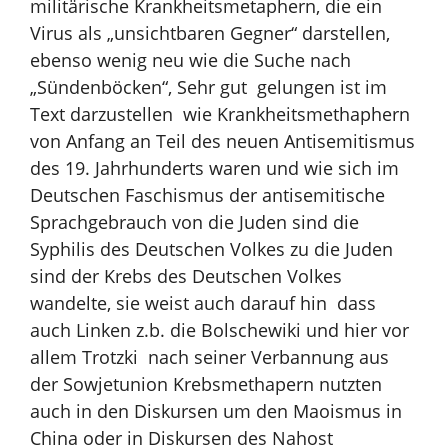
militärische Krankheitsmetaphern, die ein
Virus als „unsichtbaren Gegner“ darstellen,
ebenso wenig neu wie die Suche nach
„Sündenböcken“, Sehr gut gelungen ist im
Text darzustellen wie Krankheitsmethaphern
von Anfang an Teil des neuen Antisemitismus
des 19. Jahrhunderts waren und wie sich im
Deutschen Faschismus der antisemitische
Sprachgebrauch von die Juden sind die
Syphilis des Deutschen Volkes zu die Juden
sind der Krebs des Deutschen Volkes
wandelte, sie weist auch darauf hin dass
auch Linken z.b. die Bolschewiki und hier vor
allem Trotzki nach seiner Verbannung aus
der Sowjetunion Krebsmethapern nutzten
auch in den Diskursen um den Maoismus in
China oder in Diskursen des Nahost