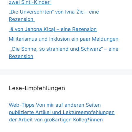
zwei Sinti-Kinder”
„Die Unversehrten“ von Ivna Žic – eine
Rezension
ë von Jehona Kicaj – eine Rezension
Militarismus und Inklusion ein paar Meldungen
„Die Sonne, so strahlend und Schwarz“ – eine
Rezension
Lese-Empfehlungen
Web-Tipps Von mir auf anderen Seiten
publizierte Artikel und Lektüreempfehlungen
der Arbeit von großartigen Kolleg*innen