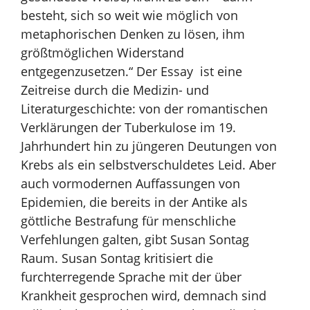
besteht, sich so weit wie möglich von
metaphorischen Denken zu lösen, ihm
größtmöglichen Widerstand
entgegenzusetzen.“ Der Essay ist eine
Zeitreise durch die Medizin- und
Literaturgeschichte: von der romantischen
Verklärungen der Tuberkulose im 19.
Jahrhundert hin zu jüngeren Deutungen von
Krebs als ein selbstverschuldetes Leid. Aber
auch vormodernen Auffassungen von
Epidemien, die bereits in der Antike als
göttliche Bestrafung für menschliche
Verfehlungen galten, gibt Susan Sontag
Raum. Susan Sontag kritisiert die
furchterregende Sprache mit der über
Krankheit gesprochen wird, demnach sind