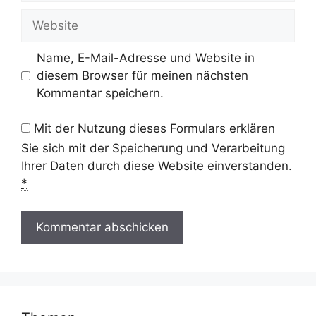
Adresse
Website
Name, E-Mail-Adresse und Website in
diesem Browser für meinen nächsten
Kommentar speichern.
Mit der Nutzung dieses Formulars erklären
Sie sich mit der Speicherung und Verarbeitung
Ihrer Daten durch diese Website einverstanden.
*