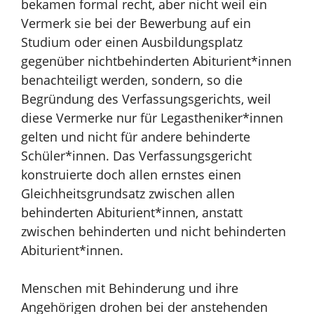
bekamen formal recht, aber nicht weil ein
Vermerk sie bei der Bewerbung auf ein
Studium oder einen Ausbildungsplatz
gegenüber nichtbehinderten Abiturient*innen
benachteiligt werden, sondern, so die
Begründung des Verfassungsgerichts, weil
diese Vermerke nur für Legastheniker*innen
gelten und nicht für andere behinderte
Schüler*innen. Das Verfassungsgericht
konstruierte doch allen ernstes einen
Gleichheitsgrundsatz zwischen allen
behinderten Abiturient*innen, anstatt
zwischen behinderten und nicht behinderten
Abiturient*innen.
Menschen mit Behinderung und ihre
Angehörigen drohen bei der anstehenden