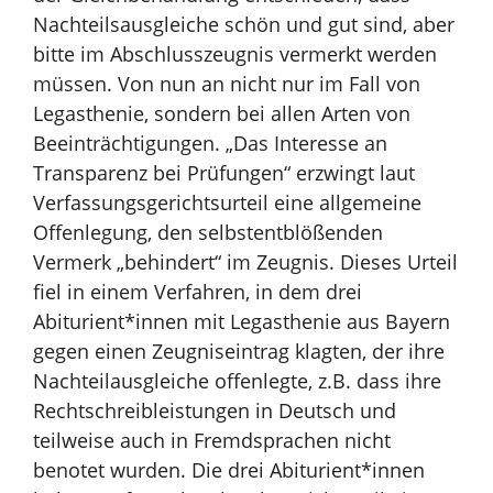
Nachteilsausgleiche schön und gut sind, aber
bitte im Abschlusszeugnis vermerkt werden
müssen. Von nun an nicht nur im Fall von
Legasthenie, sondern bei allen Arten von
Beeinträchtigungen. „Das Interesse an
Transparenz bei Prüfungen“ erzwingt laut
Verfassungsgerichtsurteil eine allgemeine
Offenlegung, den selbstentblößenden
Vermerk „behindert“ im Zeugnis. Dieses Urteil
fiel in einem Verfahren, in dem drei
Abiturient*innen mit Legasthenie aus Bayern
gegen einen Zeugniseintrag klagten, der ihre
Nachteilausgleiche offenlegte, z.B. dass ihre
Rechtschreibleistungen in Deutsch und
teilweise auch in Fremdsprachen nicht
benotet wurden. Die drei Abiturient*innen