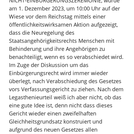
NICHT-EINBÜRGERUNGSZEREMONIE, wurde
am 1. Dezember 2023, um 10:00 Uhr auf der
Wiese vor dem Reichstag mittels einer
öffentlichkeitswirksamen Aktion aufgezeigt,
dass die Neuregelung des
Staatsangehörigkeitsrechts Menschen mit
Behinderung und ihre Angehörigen zu
benachteiligt, wenn es so verabschiedet wird.
Im Zuge der Diskussion um das
Einbürgerungsrecht wird immer wieder
überlegt, nach Verabschiedung des Gesetzes
vors Verfassungsgericht zu ziehen. Nach dem
Legasthenieurteil weiß ich aber nicht, ob das
eine gute Idee ist, denn nicht dass dieses
Gericht wieder einen zweifelhaften
Gleichheitsgrundsatz konstruiert und
aufgrund des neuen Gesetzes allen