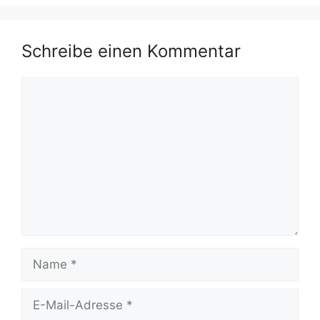
Schreibe einen Kommentar
Kommentar
Name
E-
Mail-