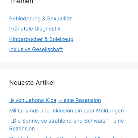
Themen
Behinderung & Sexualität
Pränatale Diagnostik
Kinderbücher & Spielzeug
Inklusive Gesellschaft
Neueste Artikel
ë von Jehona Kicaj – eine Rezension
Militarismus und Inklusion ein paar Meldungen
„Die Sonne, so strahlend und Schwarz“ – eine
Rezension