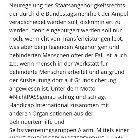
Neuregelung des Staatsangehörigkeitsrechts
der durch die Bundestagsmehrheit der Ampel
verabschiedet werden soll, diskriminiert zu
werden, denn eingebürgert werden soll nur
noch, wer nicht von Transferleistungen lebt,
was aber bei pflegenden Angehörigen und
behinderten Menschen öfter der Fall ist, auch
z.b. wenn mensch in der Werkstatt für
behinderte Menschen arbeitet und aufgrund
der Ausbeutung dort auf Grundsicherung
angewiesen ist. Unter dem Motto
#NichtPASSgenau schlug und schlägt
Handicap International zusammen mit
anderen Organisationen aus der
Behindertenhilfe und
Selbstvertretungsgruppen Alarm. Mittels einer