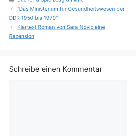
“Das Ministerium für Gesundheitswesen der
DDR 1950 bis 1970”
Klartext Roman von Sara Novic eine
Rezension
Schreibe einen Kommentar
Kommentar