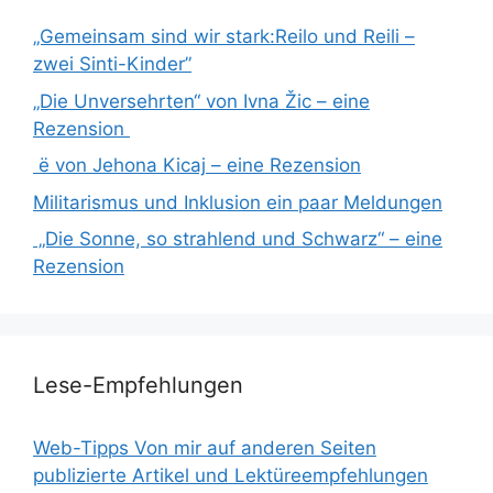
„Gemeinsam sind wir stark:Reilo und Reili –
zwei Sinti-Kinder”
„Die Unversehrten“ von Ivna Žic – eine
Rezension
ë von Jehona Kicaj – eine Rezension
Militarismus und Inklusion ein paar Meldungen
„Die Sonne, so strahlend und Schwarz“ – eine
Rezension
Lese-Empfehlungen
Web-Tipps Von mir auf anderen Seiten
publizierte Artikel und Lektüreempfehlungen