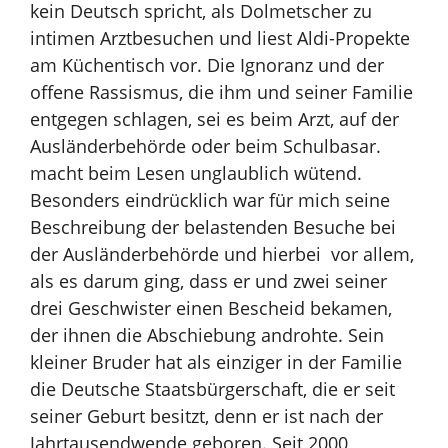
kein Deutsch spricht, als Dolmetscher zu
intimen Arztbesuchen und liest Aldi-Propekte
am Küchentisch vor. Die Ignoranz und der
offene Rassismus, die ihm und seiner Familie
entgegen schlagen, sei es beim Arzt, auf der
Ausländerbehörde oder beim Schulbasar.
macht beim Lesen unglaublich wütend.
Besonders eindrücklich war für mich seine
Beschreibung der belastenden Besuche bei
der Ausländerbehörde und hierbei vor allem,
als es darum ging, dass er und zwei seiner
drei Geschwister einen Bescheid bekamen,
der ihnen die Abschiebung androhte. Sein
kleiner Bruder hat als einziger in der Familie
die Deutsche Staatsbürgerschaft, die er seit
seiner Geburt besitzt, denn er ist nach der
Jahrtausendwende geboren. Seit 2000