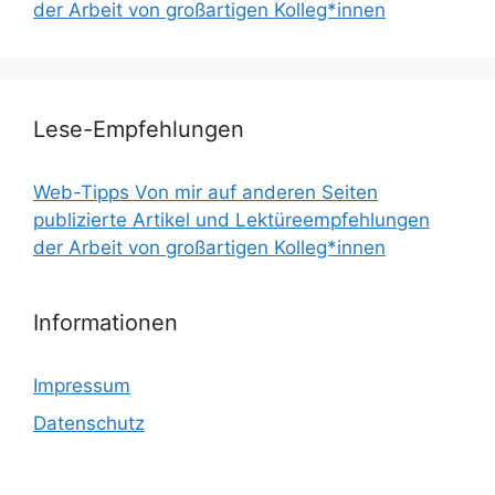
der Arbeit von großartigen Kolleg*innen
Lese-Empfehlungen
Web-Tipps Von mir auf anderen Seiten
publizierte Artikel und Lektüreempfehlungen
der Arbeit von großartigen Kolleg*innen
Informationen
Impressum
Datenschutz