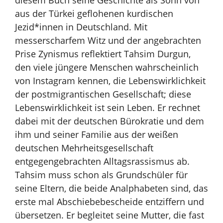
aus der Türkei geflohenen kurdischen
Jezid*innen in Deutschland. Mit
messerscharfem Witz und der angebrachten
Prise Zynismus reflektiert Tahsim Durgun,
den viele jüngere Menschen wahrscheinlich
von Instagram kennen, die Lebenswirklichkeit
der postmigrantischen Gesellschaft; diese
Lebenswirklichkeit ist sein Leben. Er rechnet
dabei mit der deutschen Bürokratie und dem
ihm und seiner Familie aus der weißen
deutschen Mehrheitsgesellschaft
entgegengebrachten Alltagsrassismus ab.
Tahsim muss schon als Grundschüler für
seine Eltern, die beide Analphabeten sind, das
erste mal Abschiebebescheide entziffern und
übersetzen. Er begleitet seine Mutter, die fast