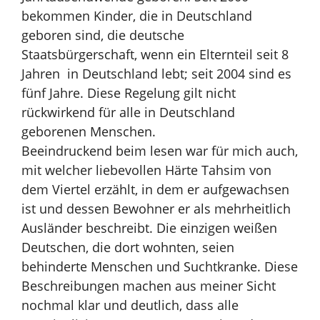
bekommen Kinder, die in Deutschland
geboren sind, die deutsche
Staatsbürgerschaft, wenn ein Elternteil seit 8
Jahren in Deutschland lebt; seit 2004 sind es
fünf Jahre. Diese Regelung gilt nicht
rückwirkend für alle in Deutschland
geborenen Menschen.
Beeindruckend beim lesen war für mich auch,
mit welcher liebevollen Härte Tahsim von
dem Viertel erzählt, in dem er aufgewachsen
ist und dessen Bewohner er als mehrheitlich
Ausländer beschreibt. Die einzigen weißen
Deutschen, die dort wohnten, seien
behinderte Menschen und Suchtkranke. Diese
Beschreibungen machen aus meiner Sicht
nochmal klar und deutlich, dass alle