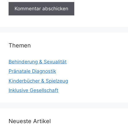
Themen
Behinderung & Sexualität
Pränatale Diagnostik
Kinderbücher & Spielzeug
Inklusive Gesellschaft
Neueste Artikel